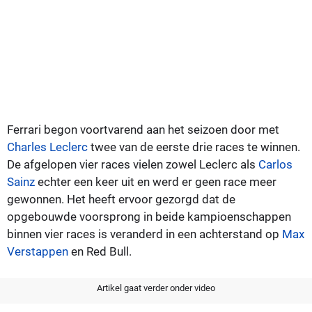
Ferrari begon voortvarend aan het seizoen door met
Charles Leclerc
twee van de eerste drie races te winnen.
De afgelopen vier races vielen zowel Leclerc als
Carlos
Sainz
echter een keer uit en werd er geen race meer
gewonnen. Het heeft ervoor gezorgd dat de
opgebouwde voorsprong in beide kampioenschappen
binnen vier races is veranderd in een achterstand op
Max
Verstappen
en Red Bull.
Artikel gaat verder onder video