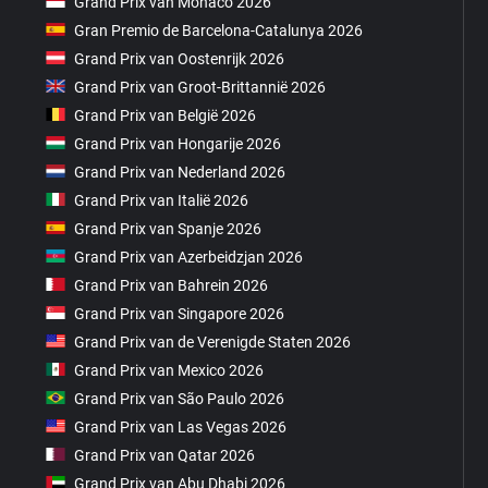
Grand Prix van Monaco 2026
Gran Premio de Barcelona-Catalunya 2026
Grand Prix van Oostenrijk 2026
Grand Prix van Groot-Brittannië 2026
Grand Prix van België 2026
Grand Prix van Hongarije 2026
Grand Prix van Nederland 2026
Grand Prix van Italië 2026
Grand Prix van Spanje 2026
Grand Prix van Azerbeidzjan 2026
Grand Prix van Bahrein 2026
Grand Prix van Singapore 2026
Grand Prix van de Verenigde Staten 2026
Grand Prix van Mexico 2026
Grand Prix van São Paulo 2026
Grand Prix van Las Vegas 2026
Grand Prix van Qatar 2026
Grand Prix van Abu Dhabi 2026