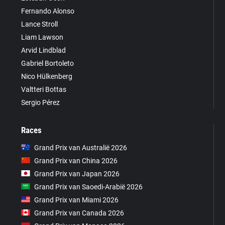
Fernando Alonso
Lance Stroll
Liam Lawson
Arvid Lindblad
Gabriel Bortoleto
Nico Hülkenberg
Valtteri Bottas
Sergio Pérez
Races
Grand Prix van Australië 2026
Grand Prix van China 2026
Grand Prix van Japan 2026
Grand Prix van Saoedi-Arabië 2026
Grand Prix van Miami 2026
Grand Prix van Canada 2026