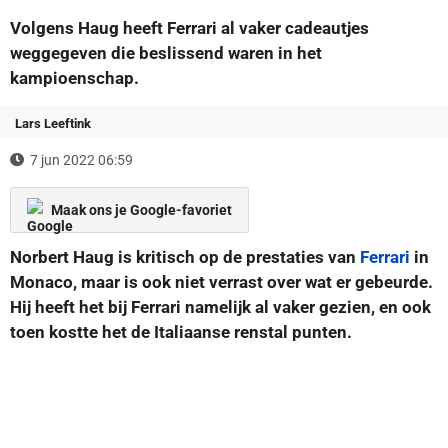
Volgens Haug heeft Ferrari al vaker cadeautjes
weggegeven die beslissend waren in het
kampioenschap.
Lars Leeftink
7 jun 2022 06:59
Maak ons je Google-favoriet
Norbert Haug is kritisch op de prestaties van
Ferrari
in
Monaco, maar is ook niet verrast over wat er gebeurde.
Hij heeft het bij Ferrari namelijk al vaker gezien, en ook
toen kostte het de Italiaanse renstal punten.