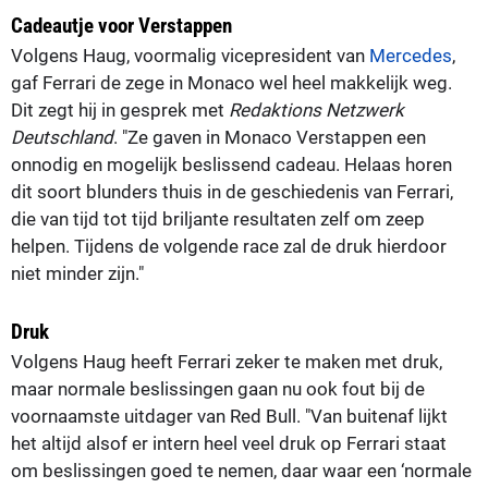
Cadeautje voor Verstappen
Volgens Haug, voormalig vicepresident van
Mercedes
,
gaf Ferrari de zege in Monaco wel heel makkelijk weg.
Dit zegt hij in gesprek met
Redaktions Netzwerk
Deutschland
. "Ze gaven in Monaco Verstappen een
onnodig en mogelijk beslissend cadeau. Helaas horen
dit soort blunders thuis in de geschiedenis van Ferrari,
die van tijd tot tijd briljante resultaten zelf om zeep
helpen. Tijdens de volgende race zal de druk hierdoor
niet minder zijn."
Druk
Volgens Haug heeft Ferrari zeker te maken met druk,
maar normale beslissingen gaan nu ook fout bij de
voornaamste uitdager van Red Bull. "Van buitenaf lijkt
het altijd alsof er intern heel veel druk op Ferrari staat
om beslissingen goed te nemen, daar waar een ‘normale