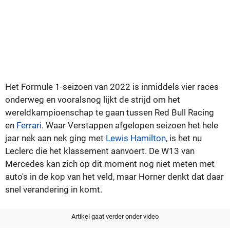
Het Formule 1-seizoen van 2022 is inmiddels vier races
onderweg en vooralsnog lijkt de strijd om het
wereldkampioenschap te gaan tussen Red Bull Racing
en
Ferrari
. Waar Verstappen afgelopen seizoen het hele
jaar nek aan nek ging met
Lewis Hamilton
, is het nu
Leclerc die het klassement aanvoert. De W13 van
Mercedes kan zich op dit moment nog niet meten met
auto's in de kop van het veld, maar Horner denkt dat daar
snel verandering in komt.
Artikel gaat verder onder video