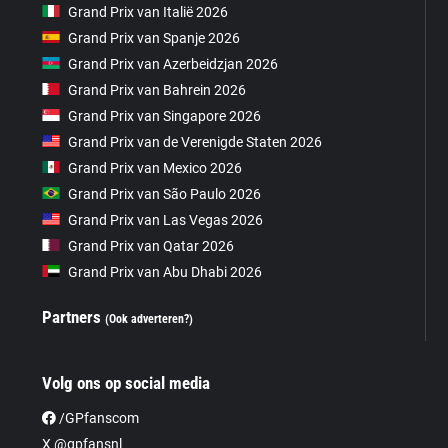
Grand Prix van Italië 2026
Grand Prix van Spanje 2026
Grand Prix van Azerbeidzjan 2026
Grand Prix van Bahrein 2026
Grand Prix van Singapore 2026
Grand Prix van de Verenigde Staten 2026
Grand Prix van Mexico 2026
Grand Prix van São Paulo 2026
Grand Prix van Las Vegas 2026
Grand Prix van Qatar 2026
Grand Prix van Abu Dhabi 2026
Partners
(Ook adverteren?)
Volg ons op social media
/GPfanscom
X @gpfansnl