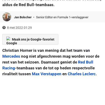
aldus de Red Bull-teambaas.
Jan Bolscher
Senior Editor en Formule 1-verslaggever
8 mei 2022 01:29
Maak ons je Google-favoriet
Christian Horner is van mening dat het team van
Mercedes
nog niet afgeschreven mag worden voor de
rest van het seizoen. Daarnaast geniet de
Red Bull
Racing
-teambaas van de tot op heden respectvolle
rivaliteit tussen
Max Verstappen
en
Charles Leclerc
.