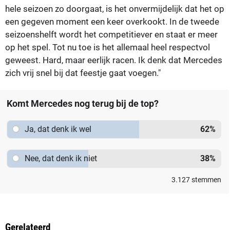
hele seizoen zo doorgaat, is het onvermijdelijk dat het op
een gegeven moment een keer overkookt. In de tweede
seizoenshelft wordt het competitiever en staat er meer
op het spel. Tot nu toe is het allemaal heel respectvol
geweest. Hard, maar eerlijk racen. Ik denk dat Mercedes
zich vrij snel bij dat feestje gaat voegen."
Komt Mercedes nog terug bij de top?
Ja, dat denk ik wel
62
%
Nee, dat denk ik niet
38
%
3.127
stemmen
Gerelateerd