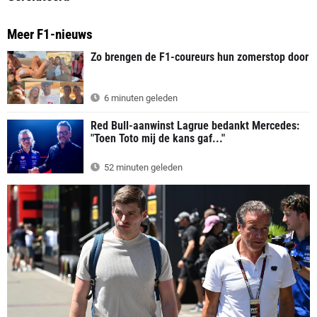
Meer F1-nieuws
Zo brengen de F1-coureurs hun zomerstop door
6 minuten geleden
Red Bull-aanwinst Lagrue bedankt Mercedes:
"Toen Toto mij de kans gaf..."
52 minuten geleden