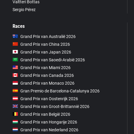
Valtteri Bottas
Sergio Pérez
Races
Grand Prix van Australië 2026
Grand Prix van China 2026
Grand Prix van Japan 2026
Grand Prix van Saoedi-Arabië 2026
Grand Prix van Miami 2026
Grand Prix van Canada 2026
Grand Prix van Monaco 2026
Gran Premio de Barcelona-Catalunya 2026
Grand Prix van Oostenrijk 2026
Grand Prix van Groot-Brittannië 2026
Grand Prix van België 2026
Grand Prix van Hongarije 2026
Grand Prix van Nederland 2026