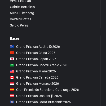
Arvid Lindblad
Gabriel Bortoleto
Nico Hülkenberg
Valtteri Bottas
Sergio Pérez
Races
Grand Prix van Australië 2026
Grand Prix van China 2026
Grand Prix van Japan 2026
Grand Prix van Saoedi-Arabië 2026
Grand Prix van Miami 2026
Grand Prix van Canada 2026
Grand Prix van Monaco 2026
Gran Premio de Barcelona-Catalunya 2026
Grand Prix van Oostenrijk 2026
Grand Prix van Groot-Brittannië 2026