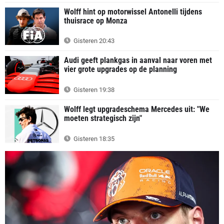
Wolff hint op motorwissel Antonelli tijdens
thuisrace op Monza
Gisteren 20:43
Audi geeft plankgas in aanval naar voren met
vier grote upgrades op de planning
Gisteren 19:38
Wolff legt upgradeschema Mercedes uit: "We
moeten strategisch zijn"
Gisteren 18:35