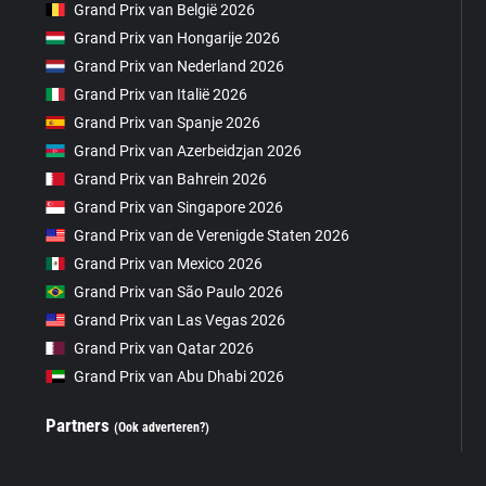
Grand Prix van België 2026
Grand Prix van Hongarije 2026
Grand Prix van Nederland 2026
Grand Prix van Italië 2026
Grand Prix van Spanje 2026
Grand Prix van Azerbeidzjan 2026
Grand Prix van Bahrein 2026
Grand Prix van Singapore 2026
Grand Prix van de Verenigde Staten 2026
Grand Prix van Mexico 2026
Grand Prix van São Paulo 2026
Grand Prix van Las Vegas 2026
Grand Prix van Qatar 2026
Grand Prix van Abu Dhabi 2026
Partners
(Ook adverteren?)