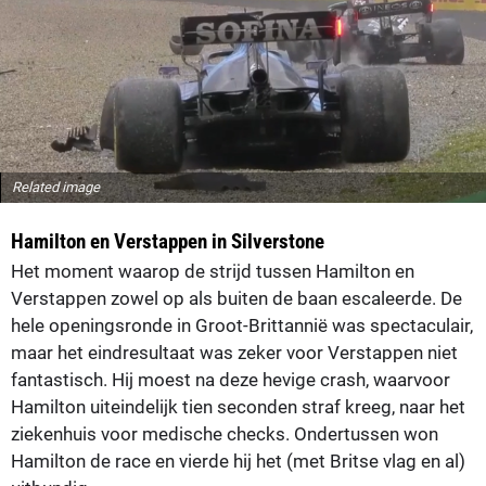
Related image
Hamilton en Verstappen in Silverstone
Het moment waarop de strijd tussen Hamilton en
Verstappen zowel op als buiten de baan escaleerde. De
hele openingsronde in Groot-Brittannië was spectaculair,
maar het eindresultaat was zeker voor Verstappen niet
fantastisch. Hij moest na deze hevige crash, waarvoor
Hamilton uiteindelijk tien seconden straf kreeg, naar het
ziekenhuis voor medische checks. Ondertussen won
Hamilton de race en vierde hij het (met Britse vlag en al)