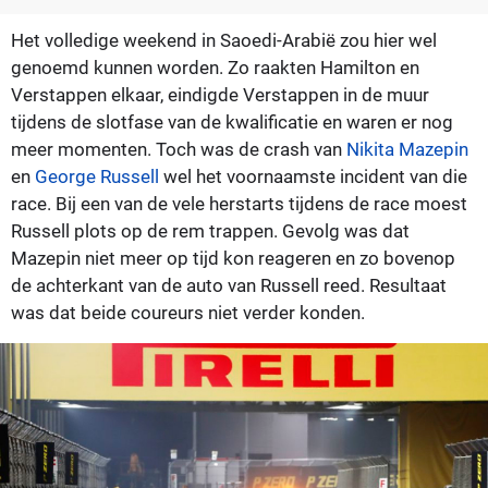
Het volledige weekend in Saoedi-Arabië zou hier wel
genoemd kunnen worden. Zo raakten Hamilton en
Verstappen elkaar, eindigde Verstappen in de muur
tijdens de slotfase van de kwalificatie en waren er nog
meer momenten. Toch was de crash van
Nikita Mazepin
en
George Russell
wel het voornaamste incident van die
race. Bij een van de vele herstarts tijdens de race moest
Russell plots op de rem trappen. Gevolg was dat
Mazepin niet meer op tijd kon reageren en zo bovenop
de achterkant van de auto van Russell reed. Resultaat
was dat beide coureurs niet verder konden.