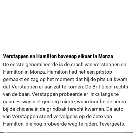
Verstappen en Hamilton bovenop elkaar in Monza
De eerste genomineerde is de crash van Verstappen en
Hamilton in Monza. Hamilton had net een pitstop
gemaakt en zag op het moment dat hij de pits uit kwam
dat Verstappen er aan zat te komen. De Brit bleef rechts
van de baan, Verstappen probeerde er links langs te
gaan. Er was niet genoeg ruimte, waardoor beide heren
bij de chicane in de grindbak terecht kwamen. De auto
van Verstappen stond vervolgens op de auto van
Hamilton, die nog probeerde weg te rijden. Tevergeefs.