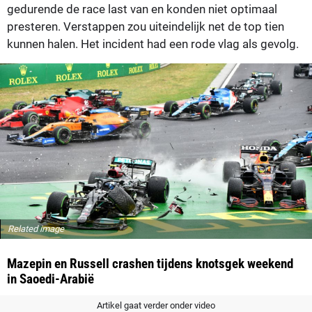
gedurende de race last van en konden niet optimaal
presteren. Verstappen zou uiteindelijk net de top tien
kunnen halen. Het incident had een rode vlag als gevolg.
Related image
Mazepin en Russell crashen tijdens knotsgek weekend
in Saoedi-Arabië
Artikel gaat verder onder video