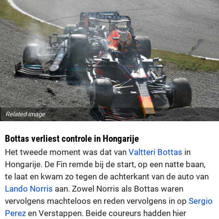
Related image
Bottas verliest controle in Hongarije
Het tweede moment was dat van
Valtteri Bottas
in
Hongarije. De Fin remde bij de start, op een natte baan,
te laat en kwam zo tegen de achterkant van de auto van
Lando Norris
aan. Zowel Norris als Bottas waren
vervolgens machteloos en reden vervolgens in op
Sergio
Perez
en Verstappen. Beide coureurs hadden hier