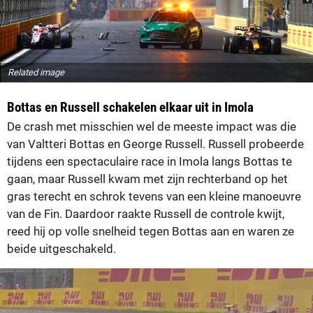
Related image
Bottas en Russell schakelen elkaar uit in Imola
De crash met misschien wel de meeste impact was die
van Valtteri Bottas en George Russell. Russell probeerde
tijdens een spectaculaire race in Imola langs Bottas te
gaan, maar Russell kwam met zijn rechterband op het
gras terecht en schrok tevens van een kleine manoeuvre
van de Fin. Daardoor raakte Russell de controle kwijt,
reed hij op volle snelheid tegen Bottas aan en waren ze
beide uitgeschakeld.