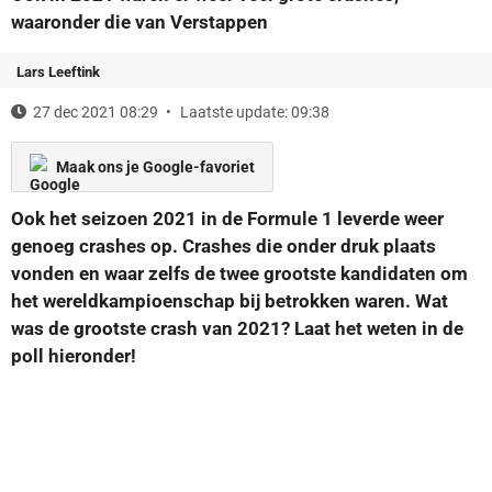
waaronder die van Verstappen
Lars Leeftink
27 dec 2021 08:29
Laatste update: 09:38
Maak ons je Google-favoriet
Ook het seizoen 2021 in de Formule 1 leverde weer
genoeg crashes op. Crashes die onder druk plaats
vonden en waar zelfs de twee grootste kandidaten om
het wereldkampioenschap bij betrokken waren. Wat
was de grootste crash van 2021? Laat het weten in de
poll hieronder!