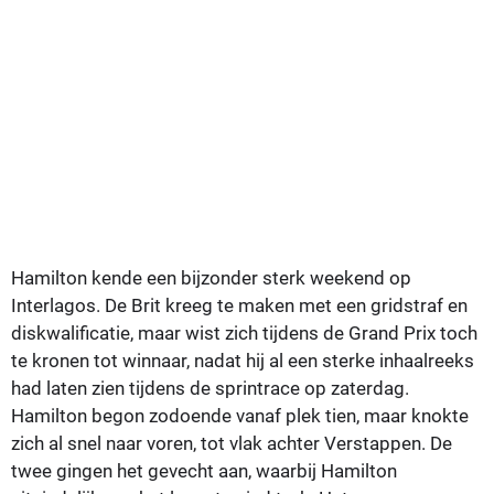
Hamilton kende een bijzonder sterk weekend op
Interlagos. De Brit kreeg te maken met een gridstraf en
diskwalificatie, maar wist zich tijdens de Grand Prix toch
te kronen tot winnaar, nadat hij al een sterke inhaalreeks
had laten zien tijdens de sprintrace op zaterdag.
Hamilton begon zodoende vanaf plek tien, maar knokte
zich al snel naar voren, tot vlak achter Verstappen. De
twee gingen het gevecht aan, waarbij Hamilton