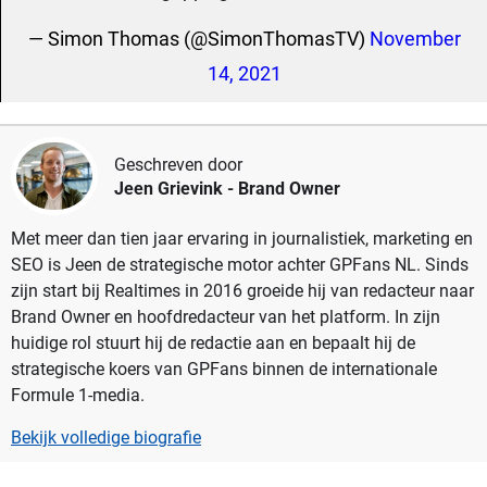
— Simon Thomas (@SimonThomasTV)
November
14, 2021
Geschreven door
Jeen Grievink
- Brand Owner
Met meer dan tien jaar ervaring in journalistiek, marketing en
SEO is Jeen de strategische motor achter GPFans NL. Sinds
zijn start bij Realtimes in 2016 groeide hij van redacteur naar
Brand Owner en hoofdredacteur van het platform. In zijn
huidige rol stuurt hij de redactie aan en bepaalt hij de
strategische koers van GPFans binnen de internationale
Formule 1-media.
Bekijk volledige biografie