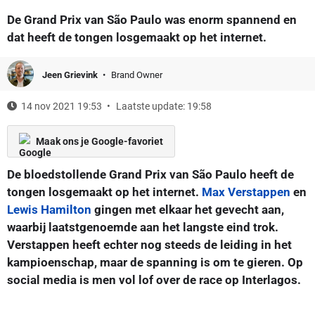
De Grand Prix van São Paulo was enorm spannend en
dat heeft de tongen losgemaakt op het internet.
Jeen Grievink
Brand Owner
14 nov 2021 19:53
Laatste update: 19:58
Maak ons je Google-favoriet
De bloedstollende Grand Prix van São Paulo heeft de
tongen losgemaakt op het internet.
Max Verstappen
en
Lewis Hamilton
gingen met elkaar het gevecht aan,
waarbij laatstgenoemde aan het langste eind trok.
Verstappen heeft echter nog steeds de leiding in het
kampioenschap, maar de spanning is om te gieren. Op
social media is men vol lof over de race op Interlagos.