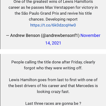
One of the greatest wins of Lewis Hamilton's
career as he passes Max Verstappen for victory in
the São Paulo Grand Prix and revive his title
chances. Developing report
https://t.co/6k0dzcqHw0
— Andrew Benson (@andrewbensonf1)
November
14, 2021
People calling the title done after Friday, clearly
forgot who they were writing off.
Lewis Hamilton goes from last to first with one of
the best drivers of his career and that Mercedes is
looking crazy fast.
Last three races are gonna be ?