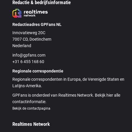
Redactie & bedrijfsinformatie
Redactieadres GPFans NL
Innovatieweg 20C
7007 CD, Doetinchem
Nederland
info@gpfans.com
+31 6 455 168 60
Regionale correspondentie
Regionale correspondenten in Europa, de Verenigde Staten en
Latijns-Amerika.
GPFans is onderdeel van Realtimes Network. Bekijk hier alle
contactinformatie.
Bekijk de contactpagina
Realtimes Network