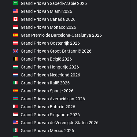
Grand Prix van Saoedi-Arabië 2026
Grand Prix van Miami 2026
Grand Prix van Canada 2026
Grand Prix van Monaco 2026
Gran Premio de Barcelona-Catalunya 2026
Grand Prix van Oostenrijk 2026
Grand Prix van Groot-Brittannië 2026
Grand Prix van België 2026
Grand Prix van Hongarije 2026
Grand Prix van Nederland 2026
Grand Prix van Italië 2026
Grand Prix van Spanje 2026
Grand Prix van Azerbeidzjan 2026
Grand Prix van Bahrein 2026
Grand Prix van Singapore 2026
Grand Prix van de Verenigde Staten 2026
Grand Prix van Mexico 2026