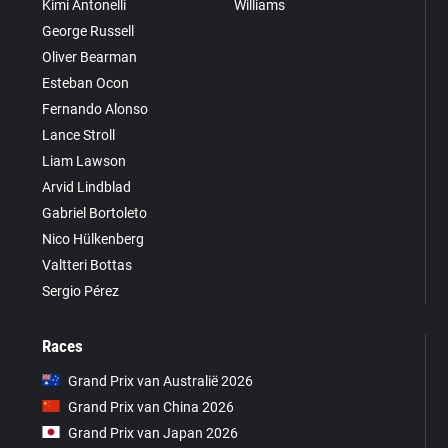
Kimi Antonelli
Williams
George Russell
Oliver Bearman
Esteban Ocon
Fernando Alonso
Lance Stroll
Liam Lawson
Arvid Lindblad
Gabriel Bortoleto
Nico Hülkenberg
Valtteri Bottas
Sergio Pérez
Races
Grand Prix van Australië 2026
Grand Prix van China 2026
Grand Prix van Japan 2026