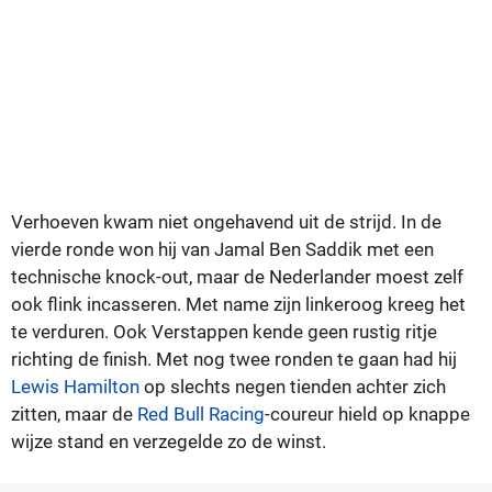
Verhoeven kwam niet ongehavend uit de strijd. In de
vierde ronde won hij van Jamal Ben Saddik met een
technische knock-out, maar de Nederlander moest zelf
ook flink incasseren. Met name zijn linkeroog kreeg het
te verduren. Ook Verstappen kende geen rustig ritje
richting de finish. Met nog twee ronden te gaan had hij
Lewis Hamilton
op slechts negen tienden achter zich
zitten, maar de
Red Bull Racing
-coureur hield op knappe
wijze stand en verzegelde zo de winst.