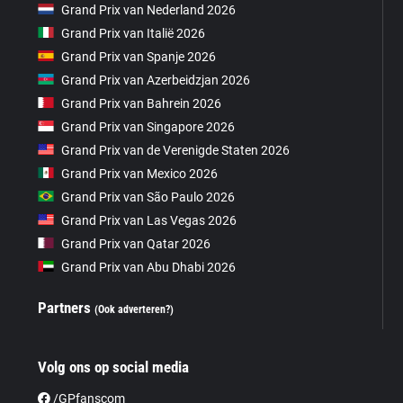
Grand Prix van Nederland 2026
Grand Prix van Italië 2026
Grand Prix van Spanje 2026
Grand Prix van Azerbeidzjan 2026
Grand Prix van Bahrein 2026
Grand Prix van Singapore 2026
Grand Prix van de Verenigde Staten 2026
Grand Prix van Mexico 2026
Grand Prix van São Paulo 2026
Grand Prix van Las Vegas 2026
Grand Prix van Qatar 2026
Grand Prix van Abu Dhabi 2026
Partners
(Ook adverteren?)
Volg ons op social media
/GPfanscom