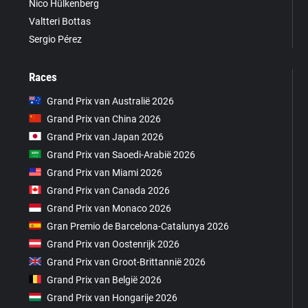
Nico Hülkenberg
Valtteri Bottas
Sergio Pérez
Races
Grand Prix van Australië 2026
Grand Prix van China 2026
Grand Prix van Japan 2026
Grand Prix van Saoedi-Arabië 2026
Grand Prix van Miami 2026
Grand Prix van Canada 2026
Grand Prix van Monaco 2026
Gran Premio de Barcelona-Catalunya 2026
Grand Prix van Oostenrijk 2026
Grand Prix van Groot-Brittannië 2026
Grand Prix van België 2026
Grand Prix van Hongarije 2026