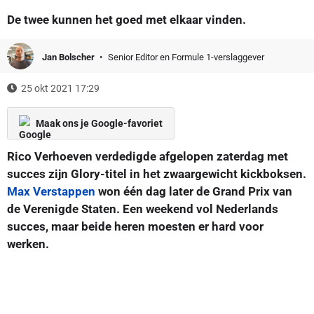
De twee kunnen het goed met elkaar vinden.
Jan Bolscher
Senior Editor en Formule 1-verslaggever
25 okt 2021 17:29
Maak ons je Google-favoriet
Rico Verhoeven verdedigde afgelopen zaterdag met
succes zijn Glory-titel in het zwaargewicht kickboksen.
Max Verstappen
won één dag later de Grand Prix van
de Verenigde Staten. Een weekend vol Nederlands
succes, maar beide heren moesten er hard voor
werken.