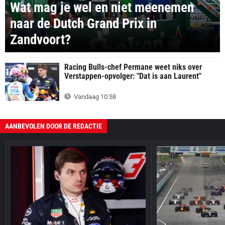
Wat mag je wel en niet meenemen
naar de Dutch Grand Prix in
Zandvoort?
Racing Bulls-chef Permane weet niks over
Verstappen-opvolger: "Dat is aan Laurent"
Vandaag 10:58
AANBEVOLEN DOOR DE REDACTIE