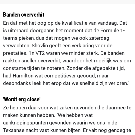
Banden oververhit
En dat met het oog op de kwalificatie van vandaag. Dat
is uiteraard doorgaans het moment dat de Formule 1-
teams pieken, dus dat mogen we ook zaterdag
verwachten. Shovlin geeft een verklaring voor de
prestaties. "In VT2 waren we minder sterk. De banden
raakten sneller oververhit, waardoor het moeilijk was om
constante tijden te noteren. Zonder die afgepakte tijd,
had Hamilton wat competitiever geoogd, maar
desondanks leek het erop dat we snelheid zijn verloren."
'Wordt erg close'
Ze hebben daarvoor wat zaken gevonden die daarmee te
maken kunnen hebben. "We hebben wat
aanknopingspunten gevonden waarin we ons in de
Texaanse nacht vast kunnen bijten. Er valt nog genoeg te