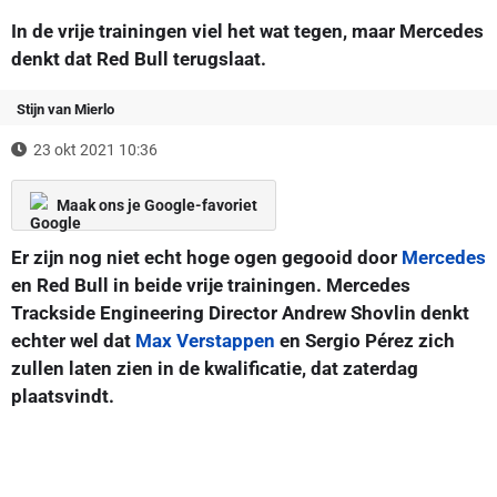
In de vrije trainingen viel het wat tegen, maar Mercedes
denkt dat Red Bull terugslaat.
Stijn van Mierlo
23 okt 2021 10:36
Maak ons je Google-favoriet
Er zijn nog niet echt hoge ogen gegooid door
Mercedes
en Red Bull in beide vrije trainingen. Mercedes
Trackside Engineering Director Andrew Shovlin denkt
echter wel dat
Max Verstappen
en Sergio Pérez zich
zullen laten zien in de kwalificatie, dat zaterdag
plaatsvindt.