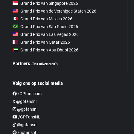
Grand Prix van Singapore 2026
Grand Prix van de Verenigde Staten 2026
Grand Prix van Mexico 2026
Grand Prix van São Paulo 2026
Grand Prix van Las Vegas 2026
Grand Prix van Qatar 2026
Grand Prix van Abu Dhabi 2026
Partners
(Ook adverteren?)
Volg ons op social media
/GPfanscom
X @gpfansnl
@gpfansnl
/GPFansNL
@gpfansnl
/gpfansnl