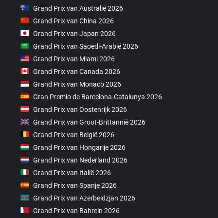
Grand Prix van Australië 2026
Grand Prix van China 2026
Grand Prix van Japan 2026
Grand Prix van Saoedi-Arabië 2026
Grand Prix van Miami 2026
Grand Prix van Canada 2026
Grand Prix van Monaco 2026
Gran Premio de Barcelona-Catalunya 2026
Grand Prix van Oostenrijk 2026
Grand Prix van Groot-Brittannië 2026
Grand Prix van België 2026
Grand Prix van Hongarije 2026
Grand Prix van Nederland 2026
Grand Prix van Italië 2026
Grand Prix van Spanje 2026
Grand Prix van Azerbeidzjan 2026
Grand Prix van Bahrein 2026