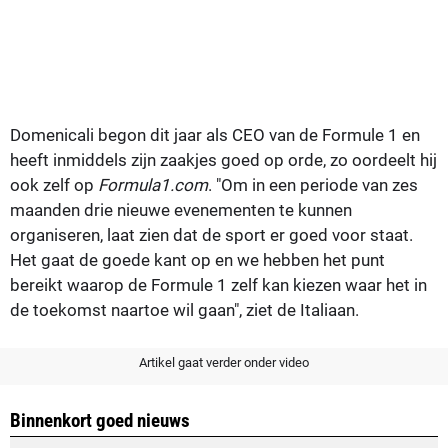
Domenicali begon dit jaar als CEO van de Formule 1 en
heeft inmiddels zijn zaakjes goed op orde, zo oordeelt hij
ook zelf op
Formula1.com
. "Om in een periode van zes
maanden drie nieuwe evenementen te kunnen
organiseren, laat zien dat de sport er goed voor staat.
Het gaat de goede kant op en we hebben het punt
bereikt waarop de Formule 1 zelf kan kiezen waar het in
de toekomst naartoe wil gaan", ziet de Italiaan.
Artikel gaat verder onder video
Binnenkort goed nieuws