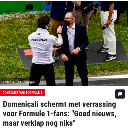
Foto: © LAT Images
TOEKOMST VAN FORMULE 1
Domenicali schermt met verrassing
voor Formule 1-fans: "Goed nieuws,
maar verklap nog niks"