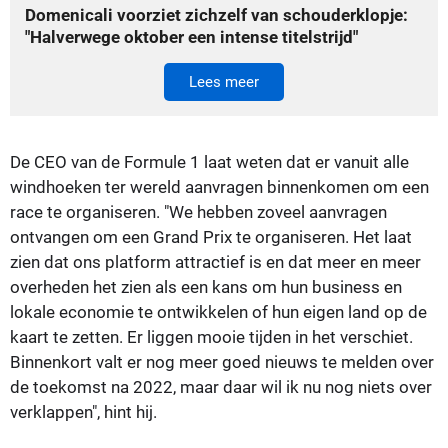
Domenicali voorziet zichzelf van schouderklopje:
"Halverwege oktober een intense titelstrijd"
Lees meer
De CEO van de Formule 1 laat weten dat er vanuit alle
windhoeken ter wereld aanvragen binnenkomen om een
race te organiseren. "We hebben zoveel aanvragen
ontvangen om een Grand Prix te organiseren. Het laat
zien dat ons platform attractief is en dat meer en meer
overheden het zien als een kans om hun business en
lokale economie te ontwikkelen of hun eigen land op de
kaart te zetten. Er liggen mooie tijden in het verschiet.
Binnenkort valt er nog meer goed nieuws te melden over
de toekomst na 2022, maar daar wil ik nu nog niets over
verklappen", hint hij.