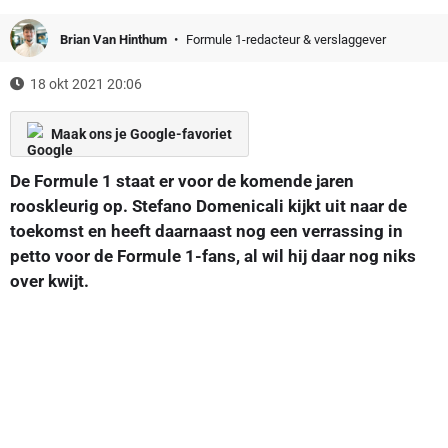
Brian Van Hinthum
Formule 1-redacteur & verslaggever
18 okt 2021 20:06
Maak ons je Google-favoriet
De Formule 1 staat er voor de komende jaren
rooskleurig op. Stefano Domenicali kijkt uit naar de
toekomst en heeft daarnaast nog een verrassing in
petto voor de Formule 1-fans, al wil hij daar nog niks
over kwijt.