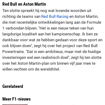
Red Bull en Aston Martin
Ten slotte spreekt hij nog wat lovende woorden uit
richting de teams van
Red Bull Racing
en Aston Martin,
die met recentelijke ontwikkelingen lang aan de Formule
1 verbonden blijven. "Het is een nieuw teken van hun
langdurige loyaliteit aan het kampioenschap. Ik ben ze
dankbaar voor wat ze hebben gedaan voor deze sport en
ook blijven doen", zegt hij over het project van Red Bull
Powertrains. "Dat is een ambitieus, maar met de huidige
investeringen wel een realistisch doel", zegt hij ten slotte
over het Aston Martin-plan om binnen vijf jaar mee te
willen vechten om de wereldtitel.
Gerelateerd
Meer F1-nieuws