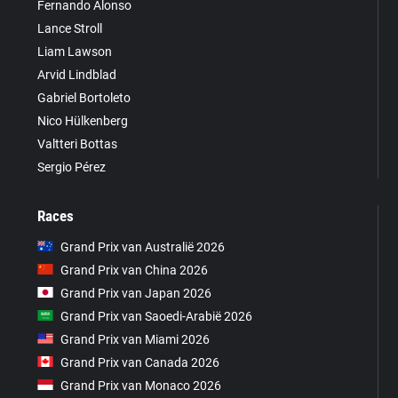
Fernando Alonso
Lance Stroll
Liam Lawson
Arvid Lindblad
Gabriel Bortoleto
Nico Hülkenberg
Valtteri Bottas
Sergio Pérez
Races
Grand Prix van Australië 2026
Grand Prix van China 2026
Grand Prix van Japan 2026
Grand Prix van Saoedi-Arabië 2026
Grand Prix van Miami 2026
Grand Prix van Canada 2026
Grand Prix van Monaco 2026