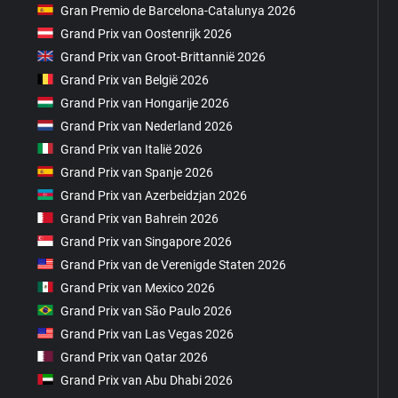
Gran Premio de Barcelona-Catalunya 2026
Grand Prix van Oostenrijk 2026
Grand Prix van Groot-Brittannië 2026
Grand Prix van België 2026
Grand Prix van Hongarije 2026
Grand Prix van Nederland 2026
Grand Prix van Italië 2026
Grand Prix van Spanje 2026
Grand Prix van Azerbeidzjan 2026
Grand Prix van Bahrein 2026
Grand Prix van Singapore 2026
Grand Prix van de Verenigde Staten 2026
Grand Prix van Mexico 2026
Grand Prix van São Paulo 2026
Grand Prix van Las Vegas 2026
Grand Prix van Qatar 2026
Grand Prix van Abu Dhabi 2026