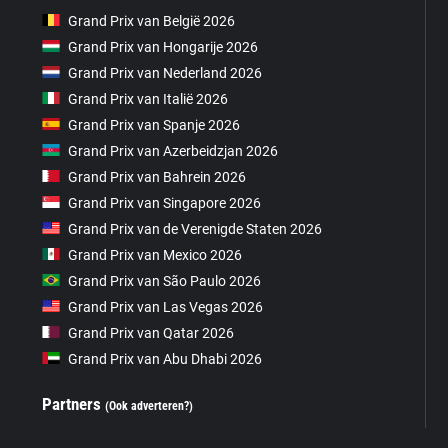
Grand Prix van België 2026
Grand Prix van Hongarije 2026
Grand Prix van Nederland 2026
Grand Prix van Italië 2026
Grand Prix van Spanje 2026
Grand Prix van Azerbeidzjan 2026
Grand Prix van Bahrein 2026
Grand Prix van Singapore 2026
Grand Prix van de Verenigde Staten 2026
Grand Prix van Mexico 2026
Grand Prix van São Paulo 2026
Grand Prix van Las Vegas 2026
Grand Prix van Qatar 2026
Grand Prix van Abu Dhabi 2026
Partners
(Ook adverteren?)