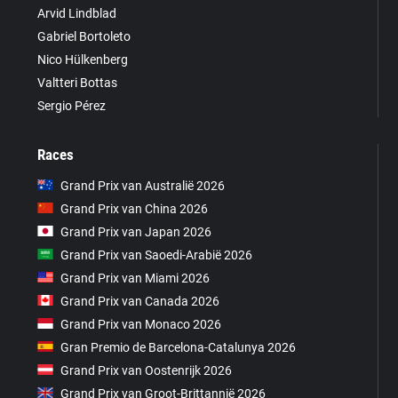
Arvid Lindblad
Gabriel Bortoleto
Nico Hülkenberg
Valtteri Bottas
Sergio Pérez
Races
Grand Prix van Australië 2026
Grand Prix van China 2026
Grand Prix van Japan 2026
Grand Prix van Saoedi-Arabië 2026
Grand Prix van Miami 2026
Grand Prix van Canada 2026
Grand Prix van Monaco 2026
Gran Premio de Barcelona-Catalunya 2026
Grand Prix van Oostenrijk 2026
Grand Prix van Groot-Brittannië 2026