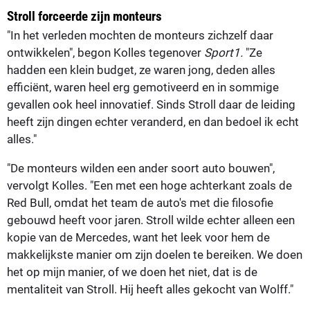
Stroll forceerde zijn monteurs
"In het verleden mochten de monteurs zichzelf daar
ontwikkelen", begon Kolles tegenover
Sport1.
"Ze
hadden een klein budget, ze waren jong, deden alles
efficiënt, waren heel erg gemotiveerd en in sommige
gevallen ook heel innovatief. Sinds Stroll daar de leiding
heeft zijn dingen echter veranderd, en dan bedoel ik echt
alles."
"De monteurs wilden een ander soort auto bouwen",
vervolgt Kolles. "Een met een hoge achterkant zoals de
Red Bull, omdat het team de auto's met die filosofie
gebouwd heeft voor jaren. Stroll wilde echter alleen een
kopie van de Mercedes, want het leek voor hem de
makkelijkste manier om zijn doelen te bereiken. We doen
het op mijn manier, of we doen het niet, dat is de
mentaliteit van Stroll. Hij heeft alles gekocht van Wolff."