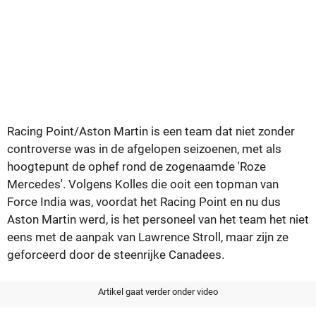
Racing Point/Aston Martin is een team dat niet zonder
controverse was in de afgelopen seizoenen, met als
hoogtepunt de ophef rond de zogenaamde 'Roze
Mercedes'. Volgens Kolles die ooit een topman van
Force India was, voordat het Racing Point en nu dus
Aston Martin werd, is het personeel van het team het niet
eens met de aanpak van Lawrence Stroll, maar zijn ze
geforceerd door de steenrijke Canadees.
Artikel gaat verder onder video