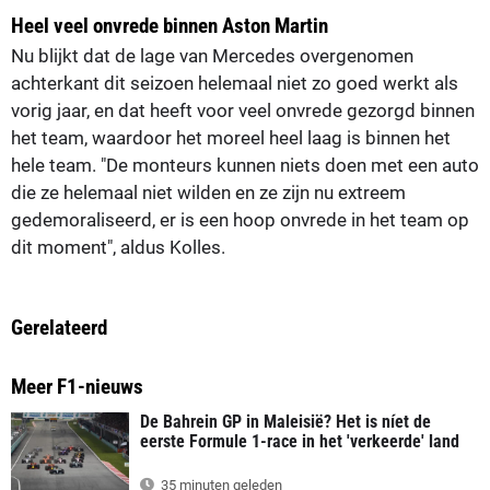
Heel veel onvrede binnen Aston Martin
Nu blijkt dat de lage van Mercedes overgenomen
achterkant dit seizoen helemaal niet zo goed werkt als
vorig jaar, en dat heeft voor veel onvrede gezorgd binnen
het team, waardoor het moreel heel laag is binnen het
hele team. "De monteurs kunnen niets doen met een auto
die ze helemaal niet wilden en ze zijn nu extreem
gedemoraliseerd, er is een hoop onvrede in het team op
dit moment", aldus Kolles.
Gerelateerd
Meer F1-nieuws
De Bahrein GP in Maleisië? Het is níet de
eerste Formule 1-race in het 'verkeerde' land
35 minuten geleden