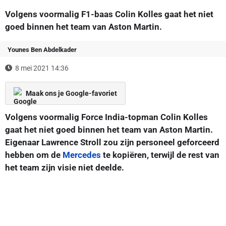
Volgens voormalig F1-baas Colin Kolles gaat het niet
goed binnen het team van Aston Martin.
Younes Ben Abdelkader
8 mei 2021 14:36
Maak ons je Google-favoriet
Volgens voormalig Force India-topman Colin Kolles
gaat het niet goed binnen het team van Aston Martin.
Eigenaar Lawrence Stroll zou zijn personeel geforceerd
hebben om de
Mercedes
te kopiëren, terwijl de rest van
het team zijn visie niet deelde.