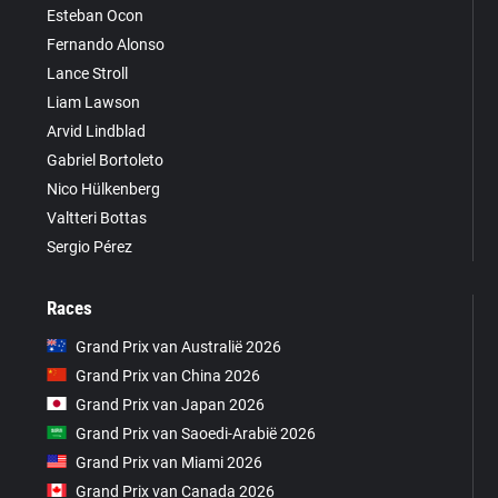
Esteban Ocon
Fernando Alonso
Lance Stroll
Liam Lawson
Arvid Lindblad
Gabriel Bortoleto
Nico Hülkenberg
Valtteri Bottas
Sergio Pérez
Races
Grand Prix van Australië 2026
Grand Prix van China 2026
Grand Prix van Japan 2026
Grand Prix van Saoedi-Arabië 2026
Grand Prix van Miami 2026
Grand Prix van Canada 2026