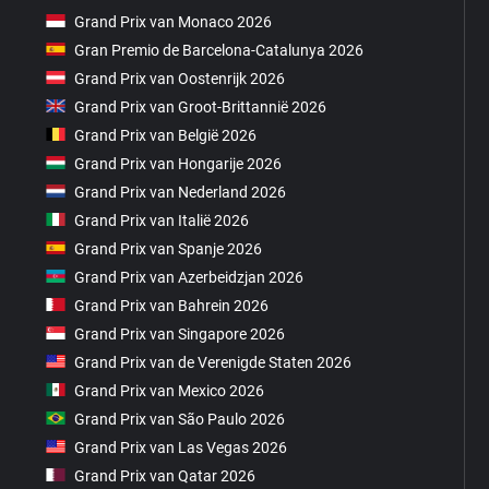
Grand Prix van Monaco 2026
Gran Premio de Barcelona-Catalunya 2026
Grand Prix van Oostenrijk 2026
Grand Prix van Groot-Brittannië 2026
Grand Prix van België 2026
Grand Prix van Hongarije 2026
Grand Prix van Nederland 2026
Grand Prix van Italië 2026
Grand Prix van Spanje 2026
Grand Prix van Azerbeidzjan 2026
Grand Prix van Bahrein 2026
Grand Prix van Singapore 2026
Grand Prix van de Verenigde Staten 2026
Grand Prix van Mexico 2026
Grand Prix van São Paulo 2026
Grand Prix van Las Vegas 2026
Grand Prix van Qatar 2026