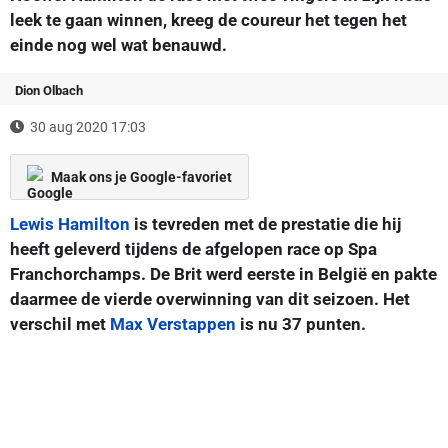
leek te gaan winnen, kreeg de coureur het tegen het
einde nog wel wat benauwd.
Dion Olbach
30 aug 2020 17:03
Maak ons je Google-favoriet
Lewis Hamilton
is tevreden met de prestatie die hij
heeft geleverd tijdens de afgelopen race op Spa
Franchorchamps. De Brit werd eerste in België en pakte
daarmee de vierde overwinning van dit seizoen. Het
verschil met
Max Verstappen
is nu 37 punten.