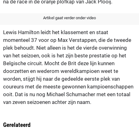
na de race in de oranje plofkap van Jack Plooij.
Artikel gaat verder onder video
Lewis Hamilton leidt het klassement en staat
momenteel 37 voor op Max Verstappen, die de tweede
plek behoudt. Niet alleen is het de vierde overwinning
van het seizoen, ook is het zijn beste prestatie op het
Belgische circuit. Mocht de Brit deze lijn kunnen
doorzetten en wederom wereldkampioen weet te
worden, stijgt hij naar de gedeelde eerste plek van
coureurs met de meeste gewonnen kampioenschappen
ooit. Dat is nu nog Michael Schumacher met een totaal
van zeven seizoenen achter zijn naam.
Gerelateerd