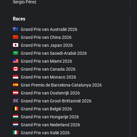
Sergio Pérez
Races
Grand Prix van Australië 2026
Grand Prix van China 2026
Grand Prix van Japan 2026
Grand Prix van Saoedi-Arabië 2026
Grand Prix van Miami 2026
Grand Prix van Canada 2026
Grand Prix van Monaco 2026
Gran Premio de Barcelona-Catalunya 2026
Grand Prix van Oostenrijk 2026
Grand Prix van Groot-Brittannië 2026
Grand Prix van België 2026
Grand Prix van Hongarije 2026
Grand Prix van Nederland 2026
Grand Prix van Italië 2026