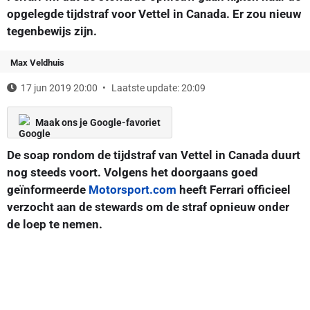
opgelegde tijdstraf voor Vettel in Canada. Er zou nieuw
tegenbewijs zijn.
Max Veldhuis
17 jun 2019 20:00
Laatste update: 20:09
Maak ons je Google-favoriet
De soap rondom de tijdstraf van Vettel in Canada duurt
nog steeds voort. Volgens het doorgaans goed
geïnformeerde
Motorsport.com
heeft Ferrari officieel
verzocht aan de stewards om de straf opnieuw onder
de loep te nemen.