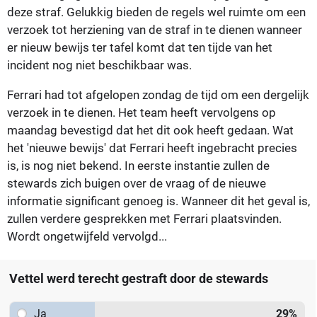
deze straf. Gelukkig bieden de regels wel ruimte om een
verzoek tot herziening van de straf in te dienen wanneer
er nieuw bewijs ter tafel komt dat ten tijde van het
incident nog niet beschikbaar was.
Ferrari had tot afgelopen zondag de tijd om een dergelijk
verzoek in te dienen. Het team heeft vervolgens op
maandag bevestigd dat het dit ook heeft gedaan. Wat
het 'nieuwe bewijs' dat Ferrari heeft ingebracht precies
is, is nog niet bekend. In eerste instantie zullen de
stewards zich buigen over de vraag of de nieuwe
informatie significant genoeg is. Wanneer dit het geval is,
zullen verdere gesprekken met Ferrari plaatsvinden.
Wordt ongetwijfeld vervolgd...
Vettel werd terecht gestraft door de stewards
Ja
29
%