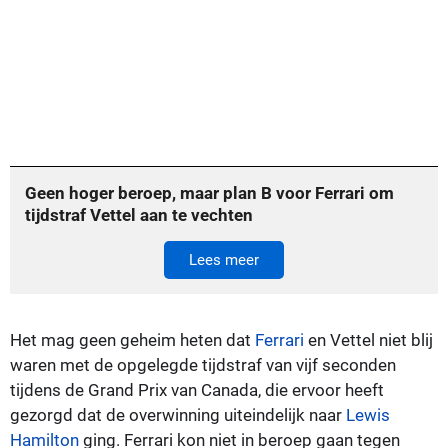
Geen hoger beroep, maar plan B voor Ferrari om
tijdstraf Vettel aan te vechten
Lees meer
Het mag geen geheim heten dat
Ferrari
en Vettel niet blij
waren met de opgelegde tijdstraf van vijf seconden
tijdens de Grand Prix van Canada, die ervoor heeft
gezorgd dat de overwinning uiteindelijk naar
Lewis
Hamilton
ging. Ferrari kon niet in beroep gaan tegen