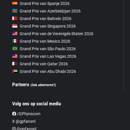
Grand Prix van Spanje 2026
Grand Prix van Azerbeidzjan 2026
Grand Prix van Bahrein 2026
Grand Prix van Singapore 2026
Grand Prix van de Verenigde Staten 2026
Grand Prix van Mexico 2026
Grand Prix van São Paulo 2026
Grand Prix van Las Vegas 2026
Grand Prix van Qatar 2026
Grand Prix van Abu Dhabi 2026
Partners
(Ook adverteren?)
Volg ons op social media
/GPfanscom
X @gpfansnl
@gpfansnl