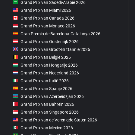
Grand Prix van Saoedi-Arabië 2026
Grand Prix van Miami 2026
Grand Prix van Canada 2026
Grand Prix van Monaco 2026
Gran Premio de Barcelona-Catalunya 2026
Grand Prix van Oostenrijk 2026
Grand Prix van Groot-Brittannië 2026
Grand Prix van België 2026
Grand Prix van Hongarije 2026
Grand Prix van Nederland 2026
Grand Prix van Italië 2026
Grand Prix van Spanje 2026
Grand Prix van Azerbeidzjan 2026
Grand Prix van Bahrein 2026
Grand Prix van Singapore 2026
Grand Prix van de Verenigde Staten 2026
Grand Prix van Mexico 2026