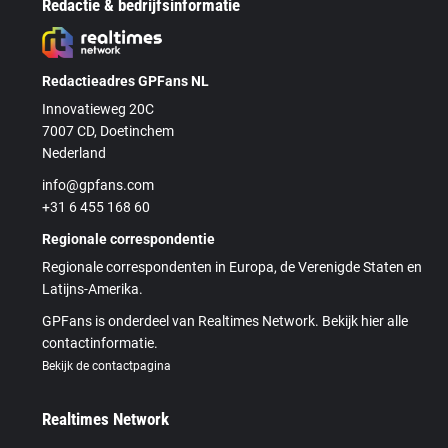
Redactie & bedrijfsinformatie
Redactieadres GPFans NL
Innovatieweg 20C
7007 CD, Doetinchem
Nederland
info@gpfans.com
+31 6 455 168 60
Regionale correspondentie
Regionale correspondenten in Europa, de Verenigde Staten en
Latijns-Amerika.
GPFans is onderdeel van Realtimes Network. Bekijk hier alle
contactinformatie.
Bekijk de contactpagina
Realtimes Network