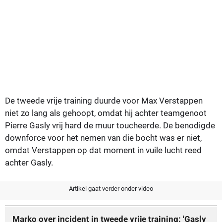
De tweede vrije training duurde voor Max Verstappen
niet zo lang als gehoopt, omdat hij achter teamgenoot
Pierre Gasly vrij hard de muur toucheerde. De benodigde
downforce voor het nemen van die bocht was er niet,
omdat Verstappen op dat moment in vuile lucht reed
achter Gasly.
Artikel gaat verder onder video
Marko over incident in tweede vrije training: 'Gasly