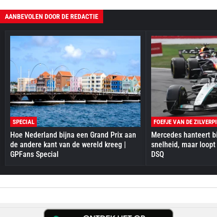
AANBEVOLEN DOOR DE REDACTIE
SPECIAL
FOEFJE VAN DE ZILVERP
Hoe Nederland bijna een Grand Prix aan
Mercedes hanteert bi
de andere kant van de wereld kreeg |
snelheid, maar loopt
GPFans Special
DSQ