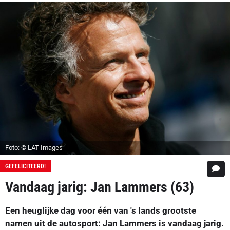
Foto: © LAT Images
GEFELICITEERD!
Vandaag jarig: Jan Lammers (63)
Een heuglijke dag voor één van 's lands grootste
namen uit de autosport: Jan Lammers is vandaag jarig.