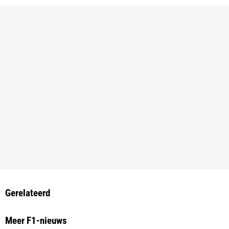
Gerelateerd
Meer F1-nieuws