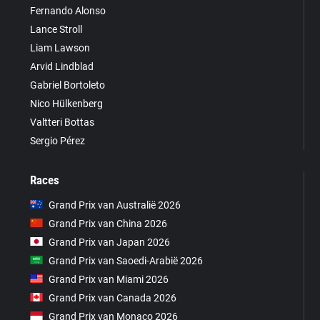
Fernando Alonso
Lance Stroll
Liam Lawson
Arvid Lindblad
Gabriel Bortoleto
Nico Hülkenberg
Valtteri Bottas
Sergio Pérez
Races
Grand Prix van Australië 2026
Grand Prix van China 2026
Grand Prix van Japan 2026
Grand Prix van Saoedi-Arabië 2026
Grand Prix van Miami 2026
Grand Prix van Canada 2026
Grand Prix van Monaco 2026