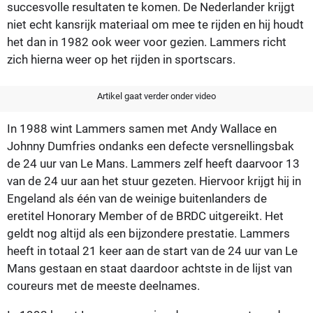
succesvolle resultaten te komen. De Nederlander krijgt
niet echt kansrijk materiaal om mee te rijden en hij houdt
het dan in 1982 ook weer voor gezien. Lammers richt
zich hierna weer op het rijden in sportscars.
Artikel gaat verder onder video
In 1988 wint Lammers samen met Andy Wallace en
Johnny Dumfries ondanks een defecte versnellingsbak
de 24 uur van Le Mans. Lammers zelf heeft daarvoor 13
van de 24 uur aan het stuur gezeten. Hiervoor krijgt hij in
Engeland als één van de weinige buitenlanders de
eretitel Honorary Member of de BRDC uitgereikt. Het
geldt nog altijd als een bijzondere prestatie. Lammers
heeft in totaal 21 keer aan de start van de 24 uur van Le
Mans gestaan en staat daardoor achtste in de lijst van
coureurs met de meeste deelnames.