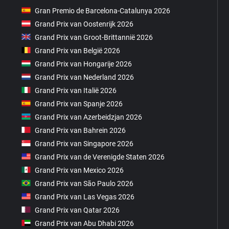
Gran Premio de Barcelona-Catalunya 2026
Grand Prix van Oostenrijk 2026
Grand Prix van Groot-Brittannië 2026
Grand Prix van België 2026
Grand Prix van Hongarije 2026
Grand Prix van Nederland 2026
Grand Prix van Italië 2026
Grand Prix van Spanje 2026
Grand Prix van Azerbeidzjan 2026
Grand Prix van Bahrein 2026
Grand Prix van Singapore 2026
Grand Prix van de Verenigde Staten 2026
Grand Prix van Mexico 2026
Grand Prix van São Paulo 2026
Grand Prix van Las Vegas 2026
Grand Prix van Qatar 2026
Grand Prix van Abu Dhabi 2026