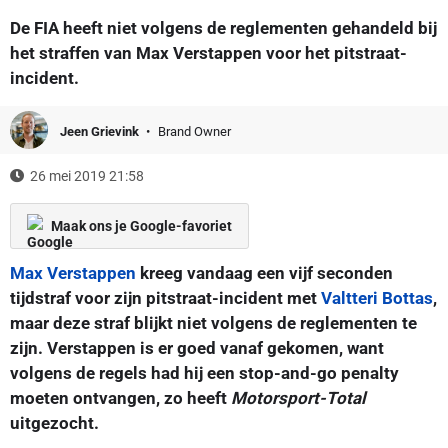
De FIA heeft niet volgens de reglementen gehandeld bij
het straffen van Max Verstappen voor het pitstraat-
incident.
Jeen Grievink
Brand Owner
26 mei 2019 21:58
Maak ons je Google-favoriet
Max Verstappen
kreeg vandaag een vijf seconden
tijdstraf voor zijn pitstraat-incident met
Valtteri Bottas
,
maar deze straf blijkt niet volgens de reglementen te
zijn. Verstappen is er goed vanaf gekomen, want
volgens de regels had hij een stop-and-go penalty
moeten ontvangen, zo heeft
Motorsport-Total
uitgezocht.