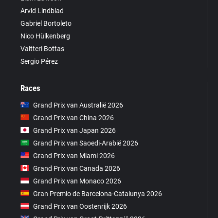
Arvid Lindblad
Gabriel Bortoleto
Nico Hülkenberg
Valtteri Bottas
Sergio Pérez
Races
Grand Prix van Australië 2026
Grand Prix van China 2026
Grand Prix van Japan 2026
Grand Prix van Saoedi-Arabië 2026
Grand Prix van Miami 2026
Grand Prix van Canada 2026
Grand Prix van Monaco 2026
Gran Premio de Barcelona-Catalunya 2026
Grand Prix van Oostenrijk 2026