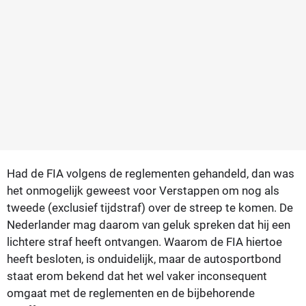
Had de FIA volgens de reglementen gehandeld, dan was
het onmogelijk geweest voor Verstappen om nog als
tweede (exclusief tijdstraf) over de streep te komen. De
Nederlander mag daarom van geluk spreken dat hij een
lichtere straf heeft ontvangen. Waarom de FIA hiertoe
heeft besloten, is onduidelijk, maar de autosportbond
staat erom bekend dat het wel vaker inconsequent
omgaat met de reglementen en de bijbehorende