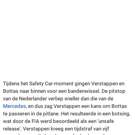
Tijdens het Safety Car-moment gingen Verstappen en
Bottas naar binnen voor een bandenwissel. De pitstop
van de Nederlander verliep sneller dan die van de
Mercedes
, en dus zag Verstappen een kans om Bottas
te passeren in de pitlane. Het resulteerde in een botsing,
wat door de FIA werd beoordeeld als een 'unsafe
release'. Verstappen kreeg een tijdstraf van vijf