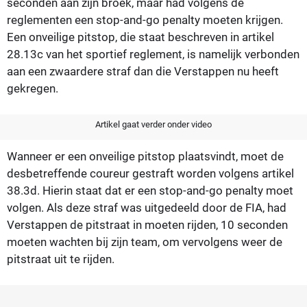
seconden aan zijn broek, maar had volgens de
reglementen een stop-and-go penalty moeten krijgen.
Een onveilige pitstop, die staat beschreven in artikel
28.13c van het sportief reglement, is namelijk verbonden
aan een zwaardere straf dan die Verstappen nu heeft
gekregen.
Artikel gaat verder onder video
Wanneer er een onveilige pitstop plaatsvindt, moet de
desbetreffende coureur gestraft worden volgens artikel
38.3d. Hierin staat dat er een stop-and-go penalty moet
volgen. Als deze straf was uitgedeeld door de FIA, had
Verstappen de pitstraat in moeten rijden, 10 seconden
moeten wachten bij zijn team, om vervolgens weer de
pitstraat uit te rijden.