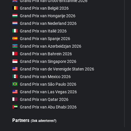
Grand Prix van Groot-Brittannië 2026
Grand Prix van België 2026
Grand Prix van Hongarije 2026
Grand Prix van Nederland 2026
Grand Prix van Italië 2026
Grand Prix van Spanje 2026
Grand Prix van Azerbeidzjan 2026
Grand Prix van Bahrein 2026
Grand Prix van Singapore 2026
Grand Prix van de Verenigde Staten 2026
Grand Prix van Mexico 2026
Grand Prix van São Paulo 2026
Grand Prix van Las Vegas 2026
Grand Prix van Qatar 2026
Grand Prix van Abu Dhabi 2026
Partners
(Ook adverteren?)