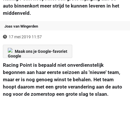
auto binnenkort meer strijd te kunnen leveren in het
middenveld.
Joas van Wingerden
17 mei 2019 11:57
Maak ons je Google-favoriet
Racing Point is bepaald niet onverdienstelijk
begonnen aan haar eerste seizoen als 'nieuwe' team,
maar er is nog genoeg winst te behalen. Het team
hoopt daarom met een grote verandering aan de auto
nog voor de zomerstop een grote slag te slaan.