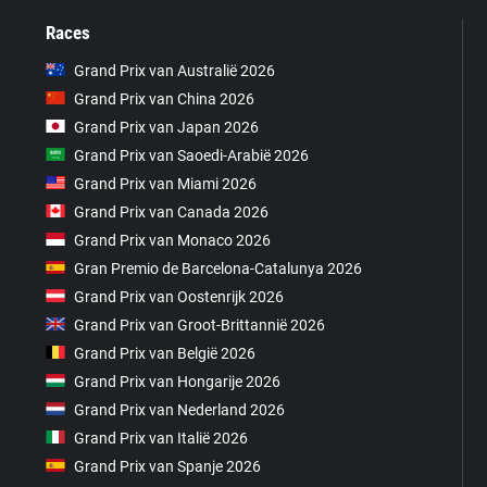
Races
Grand Prix van Australië 2026
Grand Prix van China 2026
Grand Prix van Japan 2026
Grand Prix van Saoedi-Arabië 2026
Grand Prix van Miami 2026
Grand Prix van Canada 2026
Grand Prix van Monaco 2026
Gran Premio de Barcelona-Catalunya 2026
Grand Prix van Oostenrijk 2026
Grand Prix van Groot-Brittannië 2026
Grand Prix van België 2026
Grand Prix van Hongarije 2026
Grand Prix van Nederland 2026
Grand Prix van Italië 2026
Grand Prix van Spanje 2026