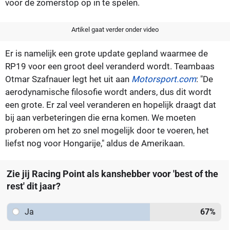
voor de zomerstop op in te spelen.
Artikel gaat verder onder video
Er is namelijk een grote update gepland waarmee de
RP19 voor een groot deel veranderd wordt. Teambaas
Otmar Szafnauer legt het uit aan
Motorsport.com
: "De
aerodynamische filosofie wordt anders, dus dit wordt
een grote. Er zal veel veranderen en hopelijk draagt dat
bij aan verbeteringen die erna komen. We moeten
proberen om het zo snel mogelijk door te voeren, het
liefst nog voor Hongarije," aldus de Amerikaan.
Zie jij Racing Point als kanshebber voor 'best of the
rest' dit jaar?
Ja
67
%