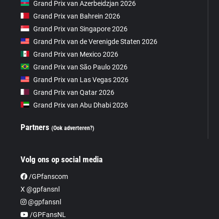
Grand Prix van Azerbeidzjan 2026
Grand Prix van Bahrein 2026
Grand Prix van Singapore 2026
Grand Prix van de Verenigde Staten 2026
Grand Prix van Mexico 2026
Grand Prix van São Paulo 2026
Grand Prix van Las Vegas 2026
Grand Prix van Qatar 2026
Grand Prix van Abu Dhabi 2026
Partners
(Ook adverteren?)
Volg ons op social media
/GPfanscom
X @gpfansnl
@gpfansnl
/GPFansNL