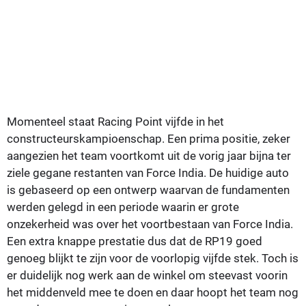
Momenteel staat Racing Point vijfde in het
constructeurskampioenschap. Een prima positie, zeker
aangezien het team voortkomt uit de vorig jaar bijna ter
ziele gegane restanten van Force India. De huidige auto
is gebaseerd op een ontwerp waarvan de fundamenten
werden gelegd in een periode waarin er grote
onzekerheid was over het voortbestaan van Force India.
Een extra knappe prestatie dus dat de RP19 goed
genoeg blijkt te zijn voor de voorlopig vijfde stek. Toch is
er duidelijk nog werk aan de winkel om steevast voorin
het middenveld mee te doen en daar hoopt het team nog