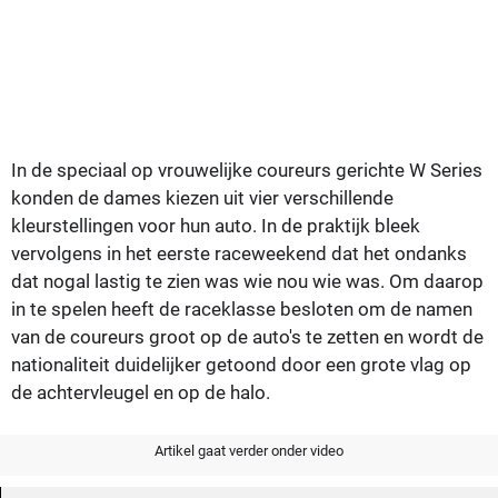
In de speciaal op vrouwelijke coureurs gerichte W Series
konden de dames kiezen uit vier verschillende
kleurstellingen voor hun auto. In de praktijk bleek
vervolgens in het eerste raceweekend dat het ondanks
dat nogal lastig te zien was wie nou wie was. Om daarop
in te spelen heeft de raceklasse besloten om de namen
van de coureurs groot op de auto's te zetten en wordt de
nationaliteit duidelijker getoond door een grote vlag op
de achtervleugel en op de halo.
Artikel gaat verder onder video