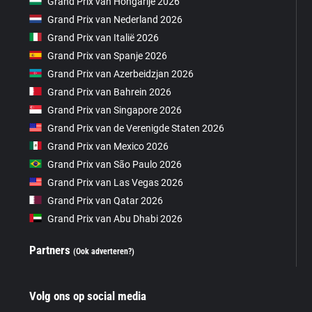
Grand Prix van Hongarije 2026
Grand Prix van Nederland 2026
Grand Prix van Italië 2026
Grand Prix van Spanje 2026
Grand Prix van Azerbeidzjan 2026
Grand Prix van Bahrein 2026
Grand Prix van Singapore 2026
Grand Prix van de Verenigde Staten 2026
Grand Prix van Mexico 2026
Grand Prix van São Paulo 2026
Grand Prix van Las Vegas 2026
Grand Prix van Qatar 2026
Grand Prix van Abu Dhabi 2026
Partners
(Ook adverteren?)
Volg ons op social media