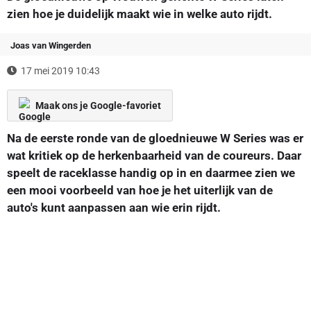
zien hoe je duidelijk maakt wie in welke auto rijdt.
Joas van Wingerden
17 mei 2019 10:43
Maak ons je Google-favoriet
Na de eerste ronde van de gloednieuwe W Series was er
wat kritiek op de herkenbaarheid van de coureurs. Daar
speelt de raceklasse handig op in en daarmee zien we
een mooi voorbeeld van hoe je het uiterlijk van de
auto's kunt aanpassen aan wie erin rijdt.