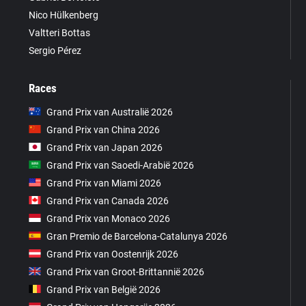
Nico Hülkenberg
Valtteri Bottas
Sergio Pérez
Races
Grand Prix van Australië 2026
Grand Prix van China 2026
Grand Prix van Japan 2026
Grand Prix van Saoedi-Arabië 2026
Grand Prix van Miami 2026
Grand Prix van Canada 2026
Grand Prix van Monaco 2026
Gran Premio de Barcelona-Catalunya 2026
Grand Prix van Oostenrijk 2026
Grand Prix van Groot-Brittannië 2026
Grand Prix van België 2026