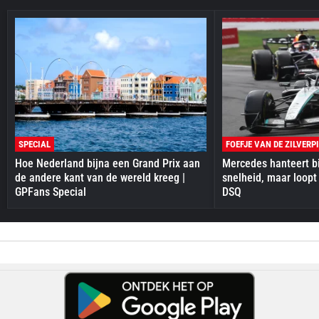
SPECIAL
FOEFJE VAN DE ZILVERP
Hoe Nederland bijna een Grand Prix aan
Mercedes hanteert bi
de andere kant van de wereld kreeg |
snelheid, maar loopt
GPFans Special
DSQ