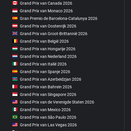
Grand Prix van Canada 2026
Grand Prix van Monaco 2026
Gran Premio de Barcelona-Catalunya 2026
Grand Prix van Oostenrijk 2026
Grand Prix van Groot-Brittannië 2026
Grand Prix van België 2026
Grand Prix van Hongarije 2026
Grand Prix van Nederland 2026
Grand Prix van Italië 2026
Grand Prix van Spanje 2026
Grand Prix van Azerbeidzjan 2026
Grand Prix van Bahrein 2026
Grand Prix van Singapore 2026
Grand Prix van de Verenigde Staten 2026
Grand Prix van Mexico 2026
Grand Prix van São Paulo 2026
Grand Prix van Las Vegas 2026