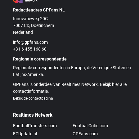
Redactieadres GPFans NL
Innovatieweg 20C
7007 CD, Doetinchem
Nederland
info@gpfans.com
+31 6 455 168 60
Regionale correspondentie
Regionale correspondenten in Europa, de Verenigde Staten en
Latijns-Amerika.
GPFans is onderdeel van Realtimes Network. Bekijk hier alle
contactinformatie.
Bekijk de contactpagina
Realtimes Network
FootballTransfers.com
FootballCritic.com
FCUpdate.nl
GPFans.com