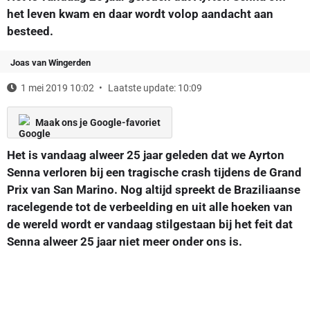
het leven kwam en daar wordt volop aandacht aan
besteed.
Joas van Wingerden
1 mei 2019 10:02
Laatste update: 10:09
Maak ons je Google-favoriet
Het is vandaag alweer 25 jaar geleden dat we Ayrton
Senna verloren bij een tragische crash tijdens de Grand
Prix van San Marino. Nog altijd spreekt de Braziliaanse
racelegende tot de verbeelding en uit alle hoeken van
de wereld wordt er vandaag stilgestaan bij het feit dat
Senna alweer 25 jaar niet meer onder ons is.