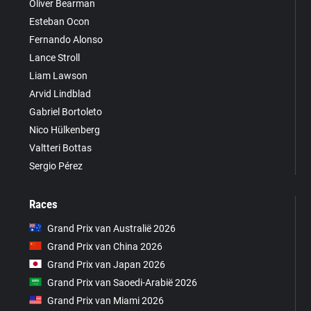
Oliver Bearman
Esteban Ocon
Fernando Alonso
Lance Stroll
Liam Lawson
Arvid Lindblad
Gabriel Bortoleto
Nico Hülkenberg
Valtteri Bottas
Sergio Pérez
Races
Grand Prix van Australië 2026
Grand Prix van China 2026
Grand Prix van Japan 2026
Grand Prix van Saoedi-Arabië 2026
Grand Prix van Miami 2026