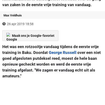
van zaken in de eerste vrije training van vandaag.
Max Veldhuis
26 apr 2019 18:58
Maak ons je Google-favoriet
Het was een rotzooitje vandaag tijdens de eerste vrije
training in Baku. Doordat
George Russell
over een niet
goed afgesloten putdeksel reed, moest de hele baan
opnieuw gecheckt worden en werd de eerste vrije
training afgelast. "We zagen er vandaag echt uit als
amateurs."