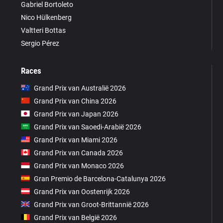
Gabriel Bortoleto
Nico Hülkenberg
Valtteri Bottas
Sergio Pérez
Races
Grand Prix van Australië 2026
Grand Prix van China 2026
Grand Prix van Japan 2026
Grand Prix van Saoedi-Arabië 2026
Grand Prix van Miami 2026
Grand Prix van Canada 2026
Grand Prix van Monaco 2026
Gran Premio de Barcelona-Catalunya 2026
Grand Prix van Oostenrijk 2026
Grand Prix van Groot-Brittannië 2026
Grand Prix van België 2026