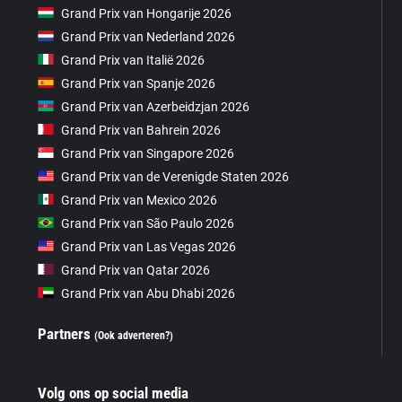
Grand Prix van Hongarije 2026
Grand Prix van Nederland 2026
Grand Prix van Italië 2026
Grand Prix van Spanje 2026
Grand Prix van Azerbeidzjan 2026
Grand Prix van Bahrein 2026
Grand Prix van Singapore 2026
Grand Prix van de Verenigde Staten 2026
Grand Prix van Mexico 2026
Grand Prix van São Paulo 2026
Grand Prix van Las Vegas 2026
Grand Prix van Qatar 2026
Grand Prix van Abu Dhabi 2026
Partners
(Ook adverteren?)
Volg ons op social media