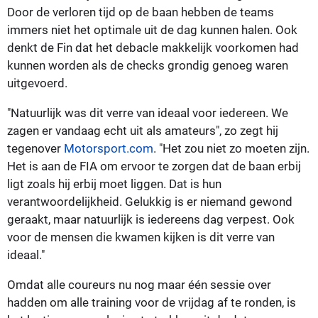
Door de verloren tijd op de baan hebben de teams
immers niet het optimale uit de dag kunnen halen. Ook
denkt de Fin dat het debacle makkelijk voorkomen had
kunnen worden als de checks grondig genoeg waren
uitgevoerd.
"Natuurlijk was dit verre van ideaal voor iedereen. We
zagen er vandaag echt uit als amateurs", zo zegt hij
tegenover
Motorsport.com
. "Het zou niet zo moeten zijn.
Het is aan de FIA om ervoor te zorgen dat de baan erbij
ligt zoals hij erbij moet liggen. Dat is hun
verantwoordelijkheid. Gelukkig is er niemand gewond
geraakt, maar natuurlijk is iedereens dag verpest. Ook
voor de mensen die kwamen kijken is dit verre van
ideaal."
Omdat alle coureurs nu nog maar één sessie over
hadden om alle training voor de vrijdag af te ronden, is