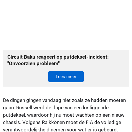
Circuit Baku reageert op putdeksel-incident:
"Onvoorzien probleem"
Lees meer
De dingen gingen vandaag niet zoals ze hadden moeten
gaan. Russell werd de dupe van een losliggende
putdeksel, waardoor hij nu moet wachten op een nieuw
chassis. Volgens Raikkönen moet de FIA de volledige
verantwoordelijkheid nemen voor wat er is gebeurd.