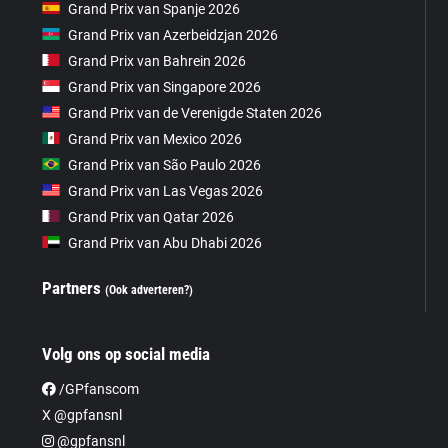
Grand Prix van Spanje 2026
Grand Prix van Azerbeidzjan 2026
Grand Prix van Bahrein 2026
Grand Prix van Singapore 2026
Grand Prix van de Verenigde Staten 2026
Grand Prix van Mexico 2026
Grand Prix van São Paulo 2026
Grand Prix van Las Vegas 2026
Grand Prix van Qatar 2026
Grand Prix van Abu Dhabi 2026
Partners
(Ook adverteren?)
Volg ons op social media
/GPfanscom
X @gpfansnl
@gpfansnl