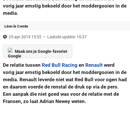
vorig jaar ernstig bekoeld door het moddergooien in de
media.
Léon le Comte
25 apr 2019 15:52
Laatste update: 16:37
Maak ons je Google-favoriet
De relatie tussen
Red Bull Racing
en
Renault
werd
vorig jaar ernstig bekoeld door het moddergooien in de
media. Renault leverde niet wat Red Bull voor ogen had
en daarom voerde de renstal de druk op via de pers.
Een aanpak die niet goed was voor de relatie met de
Fransen, zo laat Adrian Newey weten.