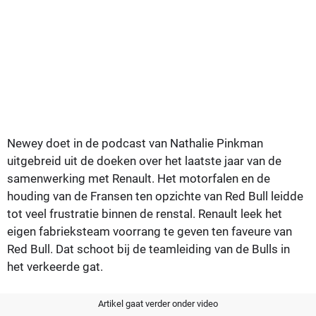
Newey doet in de podcast van Nathalie Pinkman
uitgebreid uit de doeken over het laatste jaar van de
samenwerking met Renault. Het motorfalen en de
houding van de Fransen ten opzichte van Red Bull leidde
tot veel frustratie binnen de renstal. Renault leek het
eigen fabrieksteam voorrang te geven ten faveure van
Red Bull. Dat schoot bij de teamleiding van de Bulls in
het verkeerde gat.
Artikel gaat verder onder video