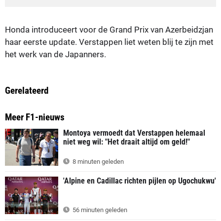
Honda introduceert voor de Grand Prix van Azerbeidzjan
haar eerste update. Verstappen liet weten blij te zijn met
het werk van de Japanners.
Gerelateerd
Meer F1-nieuws
Montoya vermoedt dat Verstappen helemaal
niet weg wil: "Het draait altijd om geld!"
8 minuten geleden
'Alpine en Cadillac richten pijlen op Ugochukwu'
56 minuten geleden