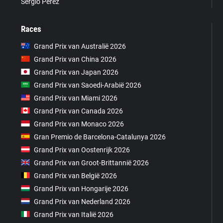
Sergio Pérez
Races
Grand Prix van Australië 2026
Grand Prix van China 2026
Grand Prix van Japan 2026
Grand Prix van Saoedi-Arabië 2026
Grand Prix van Miami 2026
Grand Prix van Canada 2026
Grand Prix van Monaco 2026
Gran Premio de Barcelona-Catalunya 2026
Grand Prix van Oostenrijk 2026
Grand Prix van Groot-Brittannië 2026
Grand Prix van België 2026
Grand Prix van Hongarije 2026
Grand Prix van Nederland 2026
Grand Prix van Italië 2026