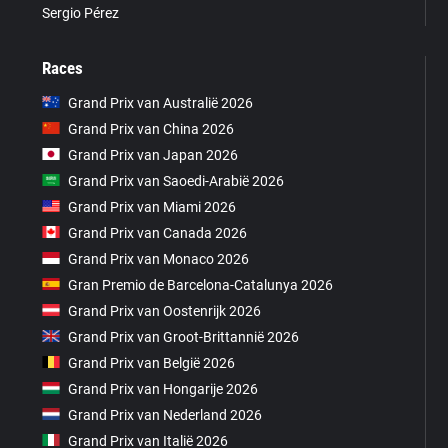
Sergio Pérez
Races
Grand Prix van Australië 2026
Grand Prix van China 2026
Grand Prix van Japan 2026
Grand Prix van Saoedi-Arabië 2026
Grand Prix van Miami 2026
Grand Prix van Canada 2026
Grand Prix van Monaco 2026
Gran Premio de Barcelona-Catalunya 2026
Grand Prix van Oostenrijk 2026
Grand Prix van Groot-Brittannië 2026
Grand Prix van België 2026
Grand Prix van Hongarije 2026
Grand Prix van Nederland 2026
Grand Prix van Italië 2026