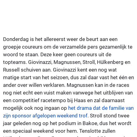
Donderdag is het allereerst weer de beurt aan een
groepje coureurs om de verzamelde pers gezamenlijk te
woord te staan. Deze keer geen coureurs uit de
topteams. Giovinazzi, Magnussen, Stroll, Hülkenberg en
Russell schuiven aan. Giovinazzi kent een nog wat
matige start van het seizoen, dus zal daar vast het één en
ander over willen verklaren. Magnussen kan in de races
nog niet echt een vuist maken vanwege het uitblijven van
een competitief racetempo bij Haas en zal daarnaast
mogelijk ook nog ingaan op
het drama dat de familie van
zijn sponsor afgelopen weekend trof
. Stroll stond twee
jaar geleden nog op het podium in Bakoe, dus het wordt
een speciaal weekend voor hem. Tenslotte zullen