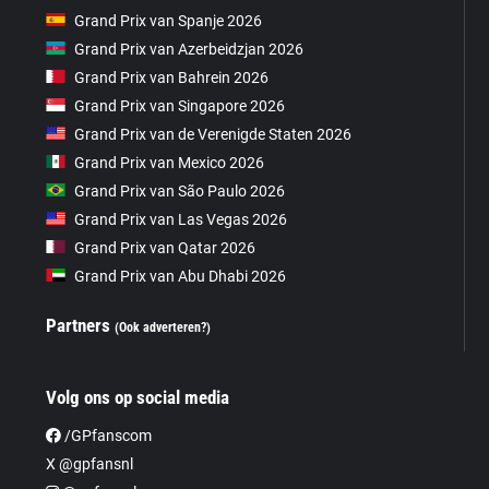
Grand Prix van Spanje 2026
Grand Prix van Azerbeidzjan 2026
Grand Prix van Bahrein 2026
Grand Prix van Singapore 2026
Grand Prix van de Verenigde Staten 2026
Grand Prix van Mexico 2026
Grand Prix van São Paulo 2026
Grand Prix van Las Vegas 2026
Grand Prix van Qatar 2026
Grand Prix van Abu Dhabi 2026
Partners
(Ook adverteren?)
Volg ons op social media
/GPfanscom
X @gpfansnl