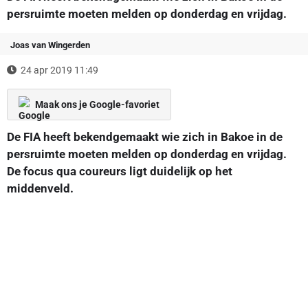
persruimte moeten melden op donderdag en vrijdag.
Joas van Wingerden
24 apr 2019 11:49
Maak ons je Google-favoriet
De FIA heeft bekendgemaakt wie zich in Bakoe in de
persruimte moeten melden op donderdag en vrijdag.
De focus qua coureurs ligt duidelijk op het
middenveld.