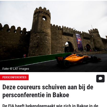
Foto: © LAT Images
PERSCONFERENTIES
Deze coureurs schuiven aan bij de
persconferentie in Bakoe
De FIA heeft bekendgemaakt wie zich in Bakoe in de