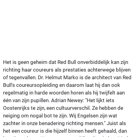
Het is geen geheim dat Red Bull onverbiddelijk kan zijn
richting haar coureurs als prestaties achterwege blijven
of tegenvallen. Dr. Helmut Marko is de architect van Red
Bull's coureursopleiding en daarom laat hij dan ook
regelmatig in harde woorden horen als hij twijfelt aan
één van zijn pupillen. Adrian Newey: "Het lijkt iets
Oostenrijks te zijn, een cultuurverschil. Ze hebben de
neiging om nogal bot te zijn. Wij Engelsen zijn wat
zachter in onze benadering richting mensen." Juist als
het een coureur is die hijzelf binnen heeft gehaald, dan