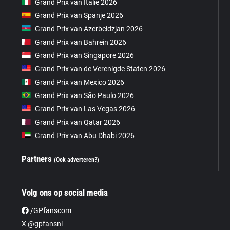
Grand Prix van Italië 2026
Grand Prix van Spanje 2026
Grand Prix van Azerbeidzjan 2026
Grand Prix van Bahrein 2026
Grand Prix van Singapore 2026
Grand Prix van de Verenigde Staten 2026
Grand Prix van Mexico 2026
Grand Prix van São Paulo 2026
Grand Prix van Las Vegas 2026
Grand Prix van Qatar 2026
Grand Prix van Abu Dhabi 2026
Partners
(Ook adverteren?)
Volg ons op social media
/GPfanscom
X @gpfansnl