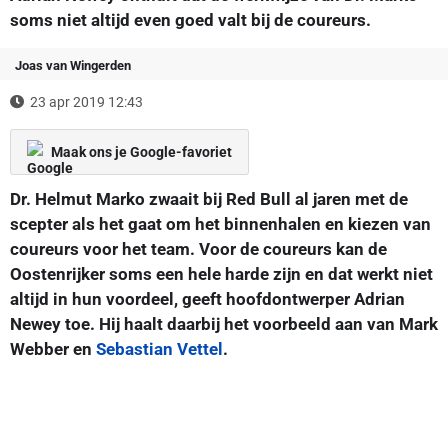
soms niet altijd even goed valt bij de coureurs.
Joas van Wingerden
23 apr 2019 12:43
Maak ons je Google-favoriet
Dr. Helmut Marko zwaait bij Red Bull al jaren met de
scepter als het gaat om het binnenhalen en kiezen van
coureurs voor het team. Voor de coureurs kan de
Oostenrijker soms een hele harde zijn en dat werkt niet
altijd in hun voordeel, geeft hoofdontwerper Adrian
Newey toe. Hij haalt daarbij het voorbeeld aan van Mark
Webber en
Sebastian Vettel
.