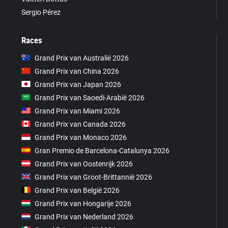
Sergio Pérez
Races
Grand Prix van Australië 2026
Grand Prix van China 2026
Grand Prix van Japan 2026
Grand Prix van Saoedi-Arabië 2026
Grand Prix van Miami 2026
Grand Prix van Canada 2026
Grand Prix van Monaco 2026
Gran Premio de Barcelona-Catalunya 2026
Grand Prix van Oostenrijk 2026
Grand Prix van Groot-Brittannië 2026
Grand Prix van België 2026
Grand Prix van Hongarije 2026
Grand Prix van Nederland 2026