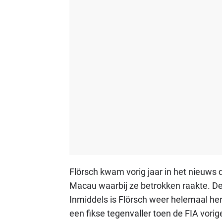
Flörsch kwam vorig jaar in het nieuws 
Macau waarbij ze betrokken raakte. De 
Inmiddels is Flörsch weer helemaal her
een fikse tegenvaller toen de FIA vorig