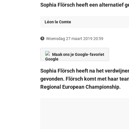
Sophia Flörsch heeft een alternatief 
Léon le Comte
Woensdag 27 maart 2019 20:59
Maak ons je Google-favoriet
Sophia Flörsch heeft na het verdwijn
gevonden. Flörsch komt met haar team
Regional European Championship.