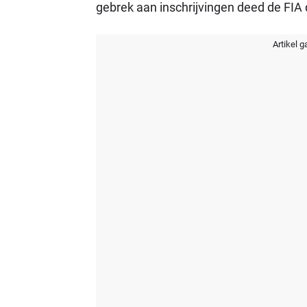
gebrek aan inschrijvingen deed de FIA 
Artikel g