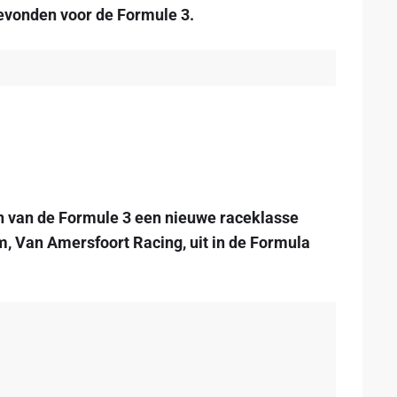
gevonden voor de Formule 3.
en van de Formule 3 een nieuwe raceklasse
, Van Amersfoort Racing, uit in de Formula