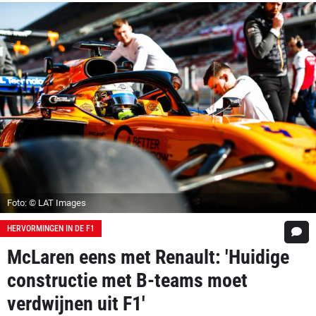
Foto: © LAT Images
HERVORMINGEN IN DE F1
McLaren eens met Renault: 'Huidige
constructie met B-teams moet
verdwijnen uit F1'