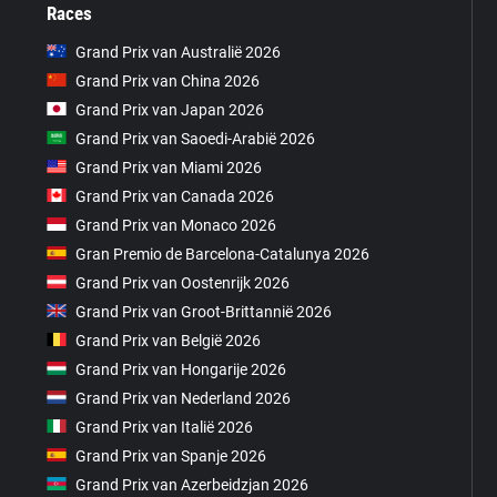
Races
Grand Prix van Australië 2026
Grand Prix van China 2026
Grand Prix van Japan 2026
Grand Prix van Saoedi-Arabië 2026
Grand Prix van Miami 2026
Grand Prix van Canada 2026
Grand Prix van Monaco 2026
Gran Premio de Barcelona-Catalunya 2026
Grand Prix van Oostenrijk 2026
Grand Prix van Groot-Brittannië 2026
Grand Prix van België 2026
Grand Prix van Hongarije 2026
Grand Prix van Nederland 2026
Grand Prix van Italië 2026
Grand Prix van Spanje 2026
Grand Prix van Azerbeidzjan 2026