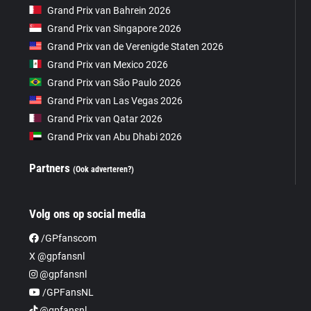
Grand Prix van Bahrein 2026
Grand Prix van Singapore 2026
Grand Prix van de Verenigde Staten 2026
Grand Prix van Mexico 2026
Grand Prix van São Paulo 2026
Grand Prix van Las Vegas 2026
Grand Prix van Qatar 2026
Grand Prix van Abu Dhabi 2026
Partners
(Ook adverteren?)
Volg ons op social media
/GPfanscom
X @gpfansnl
@gpfansnl
/GPFansNL
@gpfansnl