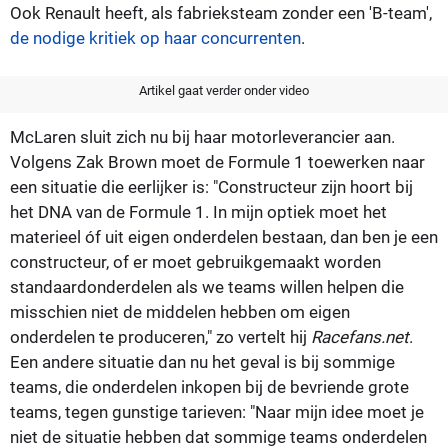
Ook Renault heeft, als fabrieksteam zonder een 'B-team',
de nodige kritiek op haar concurrenten
.
Artikel gaat verder onder video
McLaren sluit zich nu bij haar motorleverancier aan.
Volgens Zak Brown moet de Formule 1 toewerken naar
een situatie die eerlijker is: "Constructeur zijn hoort bij
het DNA van de Formule 1. In mijn optiek moet het
materieel óf uit eigen onderdelen bestaan, dan ben je een
constructeur, of er moet gebruikgemaakt worden
standaardonderdelen als we teams willen helpen die
misschien niet de middelen hebben om eigen
onderdelen te produceren," zo vertelt hij
Racefans.net
.
Een andere situatie dan nu het geval is bij sommige
teams, die onderdelen inkopen bij de bevriende grote
teams, tegen gunstige tarieven: "Naar mijn idee moet je
niet de situatie hebben dat sommige teams onderdelen