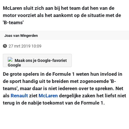
McLaren sluit zich aan bij het team dat hen van de
motor voorziet als het aankomt op de situatie met de
'B-teams'
Joas van Wingerden
27 mrt 2019 10:09
Maak ons je Google-favoriet
De grote spelers in de Formule 1 weten hun invloed in
de sport handig uit te breiden met zogenoemde 'B-
teams', maar daar is niet iedereen over te spreken. Net
als
Renault
ziet
McLaren
dergelijke zaken het liefst niet
terug in de nabije toekomst van de Formule 1.