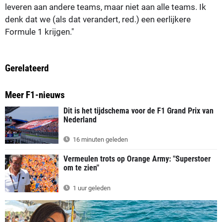
leveren aan andere teams, maar niet aan alle teams. Ik
denk dat we (als dat verandert, red.) een eerlijkere
Formule 1 krijgen."
Gerelateerd
Meer F1-nieuws
Dit is het tijdschema voor de F1 Grand Prix van
Nederland
16 minuten geleden
Vermeulen trots op Orange Army: "Superstoer
om te zien"
1 uur geleden