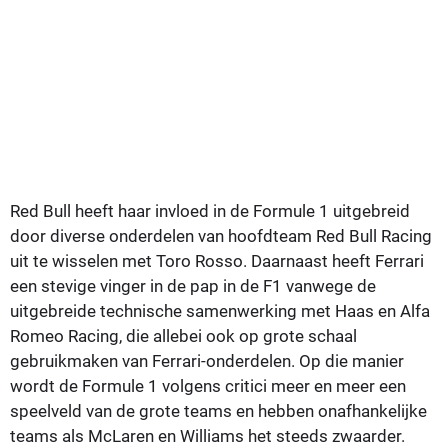
Red Bull heeft haar invloed in de Formule 1 uitgebreid
door diverse onderdelen van hoofdteam Red Bull Racing
uit te wisselen met Toro Rosso. Daarnaast heeft Ferrari
een stevige vinger in de pap in de F1 vanwege de
uitgebreide technische samenwerking met Haas en Alfa
Romeo Racing, die allebei ook op grote schaal
gebruikmaken van Ferrari-onderdelen. Op die manier
wordt de Formule 1 volgens critici meer en meer een
speelveld van de grote teams en hebben onafhankelijke
teams als McLaren en Williams het steeds zwaarder.