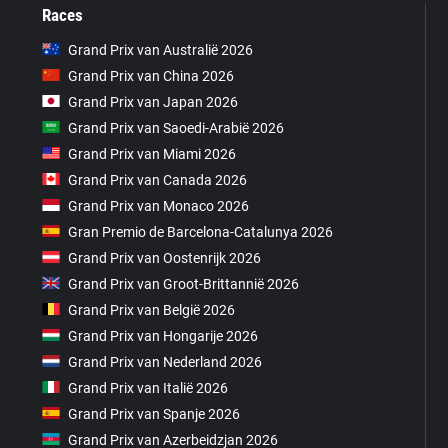
Races
Grand Prix van Australië 2026
Grand Prix van China 2026
Grand Prix van Japan 2026
Grand Prix van Saoedi-Arabië 2026
Grand Prix van Miami 2026
Grand Prix van Canada 2026
Grand Prix van Monaco 2026
Gran Premio de Barcelona-Catalunya 2026
Grand Prix van Oostenrijk 2026
Grand Prix van Groot-Brittannië 2026
Grand Prix van België 2026
Grand Prix van Hongarije 2026
Grand Prix van Nederland 2026
Grand Prix van Italië 2026
Grand Prix van Spanje 2026
Grand Prix van Azerbeidzjan 2026