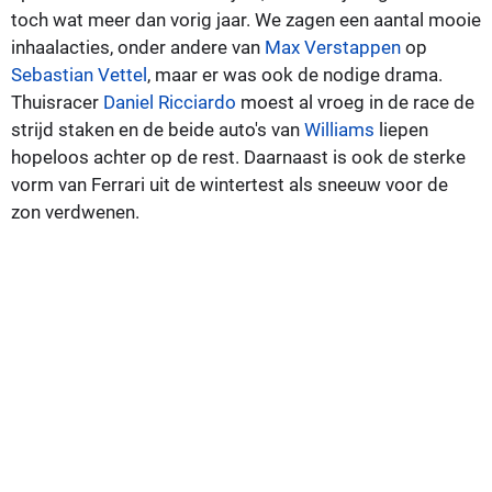
toch wat meer dan vorig jaar. We zagen een aantal mooie
inhaalacties, onder andere van
Max Verstappen
op
Sebastian Vettel
, maar er was ook de nodige drama.
Thuisracer
Daniel Ricciardo
moest al vroeg in de race de
strijd staken en de beide auto's van
Williams
liepen
hopeloos achter op de rest. Daarnaast is ook de sterke
vorm van Ferrari uit de wintertest als sneeuw voor de
zon verdwenen.