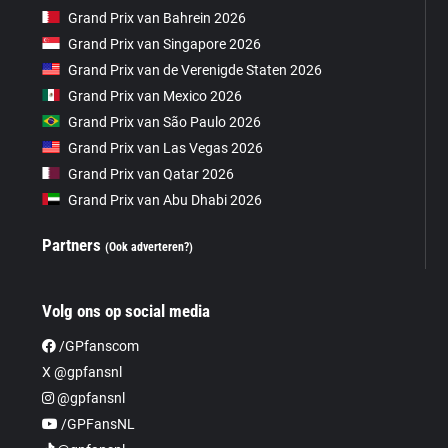
Grand Prix van Bahrein 2026
Grand Prix van Singapore 2026
Grand Prix van de Verenigde Staten 2026
Grand Prix van Mexico 2026
Grand Prix van São Paulo 2026
Grand Prix van Las Vegas 2026
Grand Prix van Qatar 2026
Grand Prix van Abu Dhabi 2026
Partners
(Ook adverteren?)
Volg ons op social media
/GPfanscom
X @gpfansnl
@gpfansnl
/GPFansNL