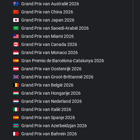
Grand Prix van Australië 2026
Grand Prix van China 2026
Grand Prix van Japan 2026
Grand Prix van Saoedi-Arabië 2026
Grand Prix van Miami 2026
Grand Prix van Canada 2026
Grand Prix van Monaco 2026
Gran Premio de Barcelona-Catalunya 2026
Grand Prix van Oostenrijk 2026
Grand Prix van Groot-Brittannië 2026
Grand Prix van België 2026
Grand Prix van Hongarije 2026
Grand Prix van Nederland 2026
Grand Prix van Italië 2026
Grand Prix van Spanje 2026
Grand Prix van Azerbeidzjan 2026
Grand Prix van Bahrein 2026