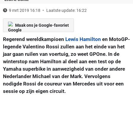
9 mrt 2019 16:18
Laatste update: 16:22
Maak ons je Google-favoriet
Regerend wereldkampioen
Lewis Hamilton
en MotoGP-
legende Valentino Rossi zullen aan het einde van het
jaar gaan ruilen van voertuig, zo weet GPOne. In de
winterstop nam Hamilton al deel aan een test op de
Yamaha superbike in aanwezigheid van onder andere
Nederlander Michael van der Mark. Vervolgens
nodigde Rossi de coureur van Mercedes uit voor een
sessie op zijn eigen circuit.