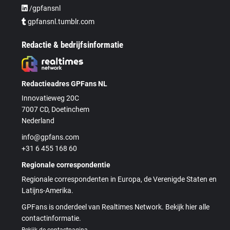
/gpfansnl
gpfansnl.tumblr.com
Redactie & bedrijfsinformatie
Redactieadres GPFans NL
Innovatieweg 20C
7007 CD, Doetinchem
Nederland
info@gpfans.com
+31 6 455 168 60
Regionale correspondentie
Regionale correspondenten in Europa, de Verenigde Staten en
Latijns-Amerika.
GPFans is onderdeel van Realtimes Network. Bekijk hier alle
contactinformatie.