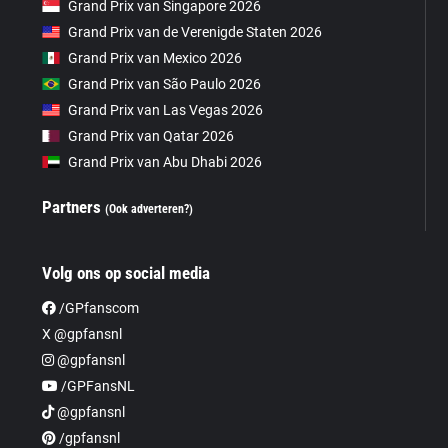
Grand Prix van Singapore 2026
Grand Prix van de Verenigde Staten 2026
Grand Prix van Mexico 2026
Grand Prix van São Paulo 2026
Grand Prix van Las Vegas 2026
Grand Prix van Qatar 2026
Grand Prix van Abu Dhabi 2026
Partners
(Ook adverteren?)
Volg ons op social media
/GPfanscom
X @gpfansnl
@gpfansnl
/GPFansNL
@gpfansnl
/gpfansnl