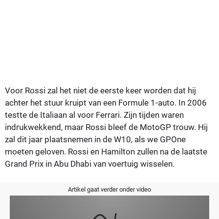
Voor Rossi zal het niet de eerste keer worden dat hij
achter het stuur kruipt van een Formule 1-auto. In 2006
testte de Italiaan al voor Ferrari. Zijn tijden waren
indrukwekkend, maar Rossi bleef de MotoGP trouw. Hij
zal dit jaar plaatsnemen in de W10, als we GPOne
moeten geloven. Rossi en Hamilton zullen na de laatste
Grand Prix in Abu Dhabi van voertuig wisselen.
Artikel gaat verder onder video