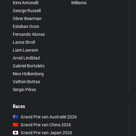
Kimi Antonelli
Williams
George Russell
Oliver Bearman
Esteban Ocon
Fernando Alonso
Lance Stroll
Liam Lawson
Arvid Lindblad
Gabriel Bortoleto
Nico Hülkenberg
Valtteri Bottas
Sergio Pérez
Races
Grand Prix van Australië 2026
Grand Prix van China 2026
Grand Prix van Japan 2026