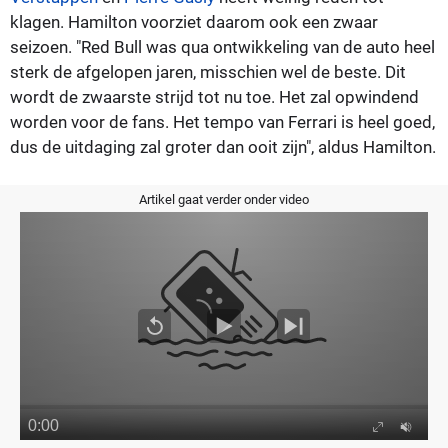
klagen. Hamilton voorziet daarom ook een zwaar
seizoen. "Red Bull was qua ontwikkeling van de auto heel
sterk de afgelopen jaren, misschien wel de beste. Dit
wordt de zwaarste strijd tot nu toe. Het zal opwindend
worden voor de fans. Het tempo van Ferrari is heel goed,
dus de uitdaging zal groter dan ooit zijn", aldus Hamilton.
Artikel gaat verder onder video