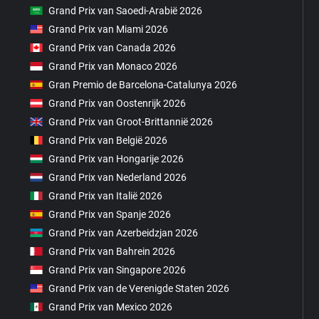
Grand Prix van Saoedi-Arabië 2026
Grand Prix van Miami 2026
Grand Prix van Canada 2026
Grand Prix van Monaco 2026
Gran Premio de Barcelona-Catalunya 2026
Grand Prix van Oostenrijk 2026
Grand Prix van Groot-Brittannië 2026
Grand Prix van België 2026
Grand Prix van Hongarije 2026
Grand Prix van Nederland 2026
Grand Prix van Italië 2026
Grand Prix van Spanje 2026
Grand Prix van Azerbeidzjan 2026
Grand Prix van Bahrein 2026
Grand Prix van Singapore 2026
Grand Prix van de Verenigde Staten 2026
Grand Prix van Mexico 2026