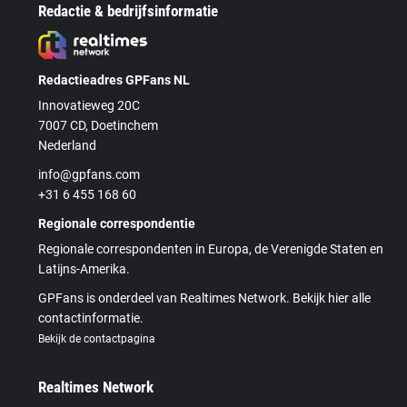
Redactie & bedrijfsinformatie
Redactieadres GPFans NL
Innovatieweg 20C
7007 CD, Doetinchem
Nederland
info@gpfans.com
+31 6 455 168 60
Regionale correspondentie
Regionale correspondenten in Europa, de Verenigde Staten en
Latijns-Amerika.
GPFans is onderdeel van Realtimes Network. Bekijk hier alle
contactinformatie.
Bekijk de contactpagina
Realtimes Network