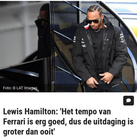
Foto: © LAT Images
Lewis Hamilton: 'Het tempo van
Ferrari is erg goed, dus de uitdaging is
groter dan ooit'