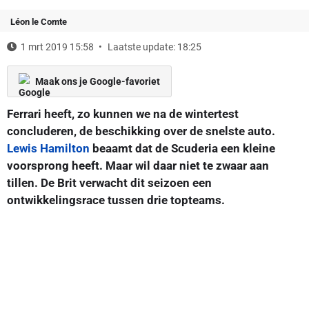
Léon le Comte
1 mrt 2019 15:58
Laatste update: 18:25
Maak ons je Google-favoriet
Ferrari heeft, zo kunnen we na de wintertest
concluderen, de beschikking over de snelste auto.
Lewis Hamilton
beaamt dat de Scuderia een kleine
voorsprong heeft. Maar wil daar niet te zwaar aan
tillen. De Brit verwacht dit seizoen een
ontwikkelingsrace tussen drie topteams.