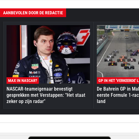
AANBEVOLEN DOOR DE REDACTIE
MAX IN NASCAR?
GP IN HET 'VERKEERDE' 
NASCAR-teameigenaar bevestigt
De Bahrein GP in Mal
gesprekken met Verstappen: "Het staat
eerste Formule 1-race
zeker op zijn radar"
land