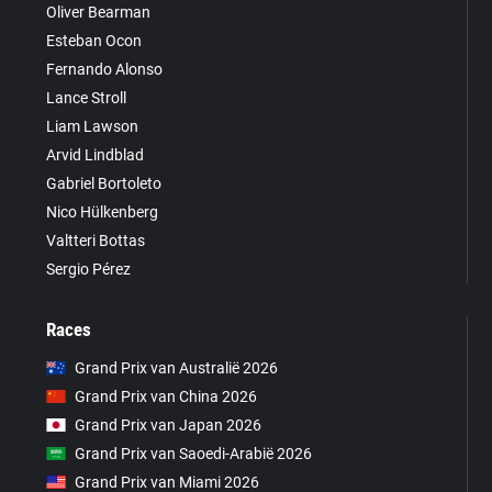
Oliver Bearman
Esteban Ocon
Fernando Alonso
Lance Stroll
Liam Lawson
Arvid Lindblad
Gabriel Bortoleto
Nico Hülkenberg
Valtteri Bottas
Sergio Pérez
Races
Grand Prix van Australië 2026
Grand Prix van China 2026
Grand Prix van Japan 2026
Grand Prix van Saoedi-Arabië 2026
Grand Prix van Miami 2026