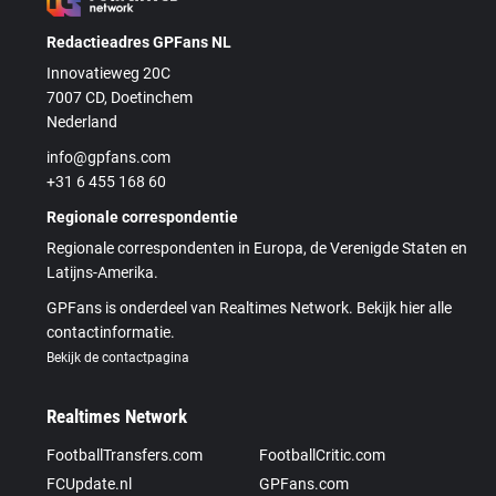
Redactieadres GPFans NL
Innovatieweg 20C
7007 CD, Doetinchem
Nederland
info@gpfans.com
+31 6 455 168 60
Regionale correspondentie
Regionale correspondenten in Europa, de Verenigde Staten en
Latijns-Amerika.
GPFans is onderdeel van Realtimes Network. Bekijk hier alle
contactinformatie.
Bekijk de contactpagina
Realtimes Network
FootballTransfers.com
FootballCritic.com
FCUpdate.nl
GPFans.com