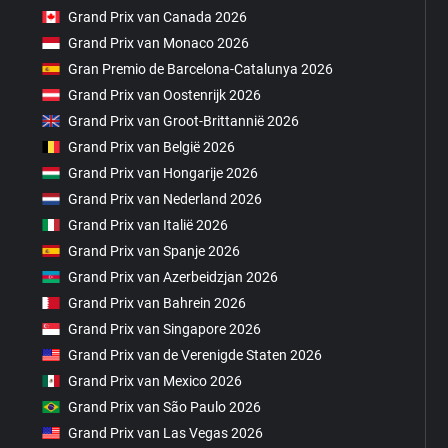
Grand Prix van Canada 2026
Grand Prix van Monaco 2026
Gran Premio de Barcelona-Catalunya 2026
Grand Prix van Oostenrijk 2026
Grand Prix van Groot-Brittannië 2026
Grand Prix van België 2026
Grand Prix van Hongarije 2026
Grand Prix van Nederland 2026
Grand Prix van Italië 2026
Grand Prix van Spanje 2026
Grand Prix van Azerbeidzjan 2026
Grand Prix van Bahrein 2026
Grand Prix van Singapore 2026
Grand Prix van de Verenigde Staten 2026
Grand Prix van Mexico 2026
Grand Prix van São Paulo 2026
Grand Prix van Las Vegas 2026