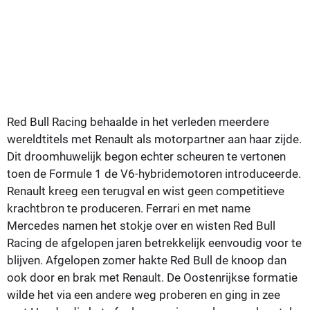
Red Bull Racing behaalde in het verleden meerdere
wereldtitels met Renault als motorpartner aan haar zijde.
Dit droomhuwelijk begon echter scheuren te vertonen
toen de Formule 1 de V6-hybridemotoren introduceerde.
Renault kreeg een terugval en wist geen competitieve
krachtbron te produceren. Ferrari en met name
Mercedes namen het stokje over en wisten Red Bull
Racing de afgelopen jaren betrekkelijk eenvoudig voor te
blijven. Afgelopen zomer hakte Red Bull de knoop dan
ook door en brak met Renault. De Oostenrijkse formatie
wilde het via een andere weg proberen en ging in zee