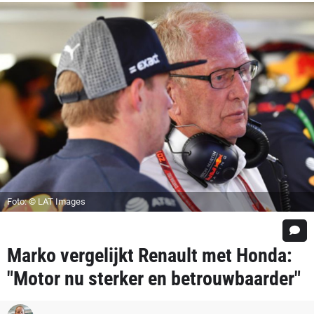
Foto: © LAT Images
Marko vergelijkt Renault met Honda:
"Motor nu sterker en betrouwbaarder"