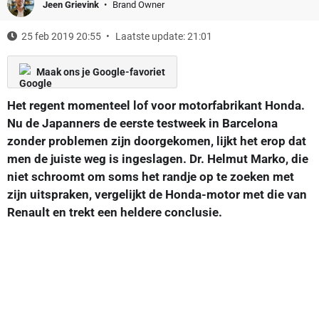
Jeen Grievink
Brand Owner
25 feb 2019 20:55
Laatste update: 21:01
Maak ons je Google-favoriet
Het regent momenteel lof voor motorfabrikant Honda.
Nu de Japanners de eerste testweek in Barcelona
zonder problemen zijn doorgekomen, lijkt het erop dat
men de juiste weg is ingeslagen. Dr. Helmut Marko, die
niet schroomt om soms het randje op te zoeken met
zijn uitspraken, vergelijkt de Honda-motor met die van
Renault en trekt een heldere conclusie.