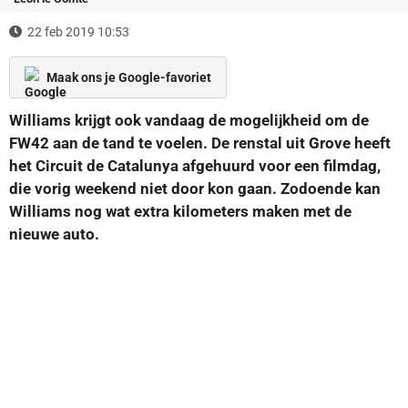
22 feb 2019 10:53
Maak ons je Google-favoriet
Williams krijgt ook vandaag de mogelijkheid om de
FW42 aan de tand te voelen. De renstal uit Grove heeft
het Circuit de Catalunya afgehuurd voor een filmdag,
die vorig weekend niet door kon gaan. Zodoende kan
Williams nog wat extra kilometers maken met de
nieuwe auto.