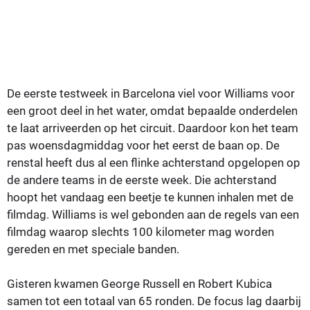
De eerste testweek in Barcelona viel voor Williams voor
een groot deel in het water, omdat bepaalde onderdelen
te laat arriveerden op het circuit. Daardoor kon het team
pas woensdagmiddag voor het eerst de baan op. De
renstal heeft dus al een flinke achterstand opgelopen op
de andere teams in de eerste week. Die achterstand
hoopt het vandaag een beetje te kunnen inhalen met de
filmdag. Williams is wel gebonden aan de regels van een
filmdag waarop slechts 100 kilometer mag worden
gereden en met speciale banden.
Gisteren kwamen George Russell en Robert Kubica
samen tot een totaal van 65 ronden. De focus lag daarbij