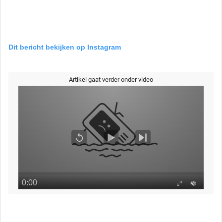
Dit bericht bekijken op Instagram
Artikel gaat verder onder video