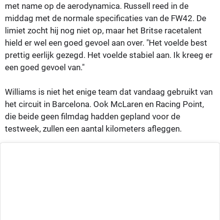
met name op de aerodynamica. Russell reed in de
middag met de normale specificaties van de FW42. De
limiet zocht hij nog niet op, maar het Britse racetalent
hield er wel een goed gevoel aan over. "Het voelde best
prettig eerlijk gezegd. Het voelde stabiel aan. Ik kreeg er
een goed gevoel van."
Williams is niet het enige team dat vandaag gebruikt van
het circuit in Barcelona. Ook McLaren en Racing Point,
die beide geen filmdag hadden gepland voor de
testweek, zullen een aantal kilometers afleggen.