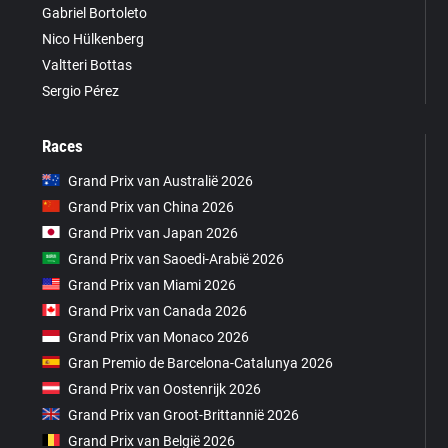
Gabriel Bortoleto
Nico Hülkenberg
Valtteri Bottas
Sergio Pérez
Races
Grand Prix van Australië 2026
Grand Prix van China 2026
Grand Prix van Japan 2026
Grand Prix van Saoedi-Arabië 2026
Grand Prix van Miami 2026
Grand Prix van Canada 2026
Grand Prix van Monaco 2026
Gran Premio de Barcelona-Catalunya 2026
Grand Prix van Oostenrijk 2026
Grand Prix van Groot-Brittannië 2026
Grand Prix van België 2026