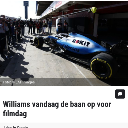
Foto: © LAT Images
Williams vandaag de baan op voor
filmdag
Léon le Comte