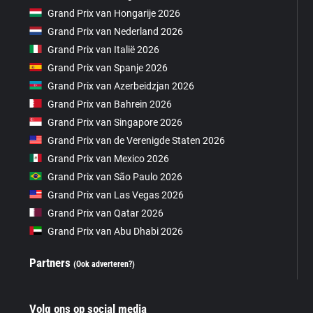
Grand Prix van Hongarije 2026
Grand Prix van Nederland 2026
Grand Prix van Italië 2026
Grand Prix van Spanje 2026
Grand Prix van Azerbeidzjan 2026
Grand Prix van Bahrein 2026
Grand Prix van Singapore 2026
Grand Prix van de Verenigde Staten 2026
Grand Prix van Mexico 2026
Grand Prix van São Paulo 2026
Grand Prix van Las Vegas 2026
Grand Prix van Qatar 2026
Grand Prix van Abu Dhabi 2026
Partners
(Ook adverteren?)
Volg ons op social media