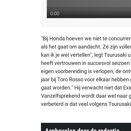
"Bij Honda hoeven we niet te concurrer
als het gaat om aandacht. Ze zijn volle
kan ik je wel vertellen", legt Tsurusak
heeft vertrouwen in succesvol seizoen 
eigen voorbereiding is verlopen, de ont
jaar
bij Toro Rosso voor elkaar hebben
gaat worden." Hij verwacht niet dat E
Vanzelfsprekend wordt daar wel naar 
verbeterd is dat veel volgens Tsurusaki
Aanbevolen door de redactie