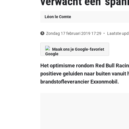
verwacht een 'span
Léon le Comte
Zondag 17 februari 2019 17:29
Laatste upd
Maak ons je Google-favoriet
Het optimisme rondom Red Bull Racin
positieve geluiden naar buiten vanuit
brandstofleverancier Exxonmobil.