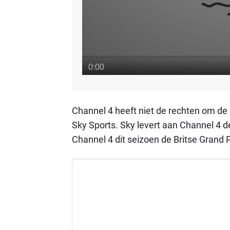
Channel 4 heeft niet de rechten om de r
Sky Sports. Sky levert aan Channel 4 
Channel 4 dit seizoen de Britse Grand P