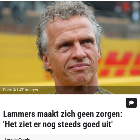
Foto: © LAT Images
Lammers maakt zich geen zorgen:
'Het ziet er nog steeds goed uit'
Léon le Comte