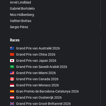
Arvid Lindblad
Gabriel Bortoleto
Nico Hülkenberg
Valtteri Bottas
Sergio Pérez
Races
Grand Prix van Australië 2026
Grand Prix van China 2026
Grand Prix van Japan 2026
Grand Prix van Saoedi-Arabië 2026
Grand Prix van Miami 2026
Grand Prix van Canada 2026
Grand Prix van Monaco 2026
Gran Premio de Barcelona-Catalunya 2026
Grand Prix van Oostenrijk 2026
Grand Prix van Groot-Brittannië 2026