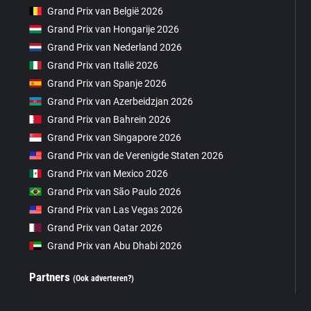
Grand Prix van België 2026
Grand Prix van Hongarije 2026
Grand Prix van Nederland 2026
Grand Prix van Italië 2026
Grand Prix van Spanje 2026
Grand Prix van Azerbeidzjan 2026
Grand Prix van Bahrein 2026
Grand Prix van Singapore 2026
Grand Prix van de Verenigde Staten 2026
Grand Prix van Mexico 2026
Grand Prix van São Paulo 2026
Grand Prix van Las Vegas 2026
Grand Prix van Qatar 2026
Grand Prix van Abu Dhabi 2026
Partners
(Ook adverteren?)