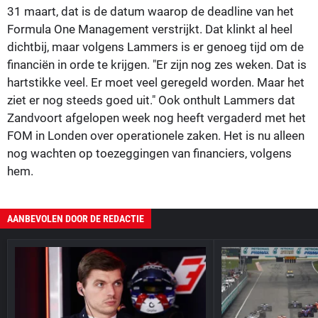
31 maart, dat is de datum waarop de deadline van het
Formula One Management verstrijkt. Dat klinkt al heel
dichtbij, maar volgens Lammers is er genoeg tijd om de
financiën in orde te krijgen. "
Er zijn nog zes weken. Dat is
hartstikke veel. Er moet veel geregeld worden. Maar het
ziet er nog steeds goed uit." Ook onthult Lammers dat
Zandvoort afgelopen week nog heeft vergaderd met het
FOM in Londen over operationele zaken. Het is nu alleen
nog wachten op toezeggingen van financiers, volgens
hem.
AANBEVOLEN DOOR DE REDACTIE