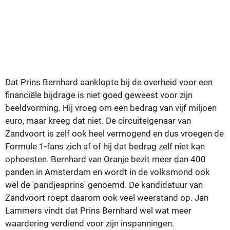
Dat Prins Bernhard aanklopte bij de overheid voor een
financiële bijdrage is niet goed geweest voor zijn
beeldvorming. Hij vroeg om een bedrag van vijf miljoen
euro, maar kreeg dat niet. De circuiteigenaar van
Zandvoort is zelf ook heel vermogend en dus vroegen de
Formule 1-fans zich af of hij dat bedrag zelf niet kan
ophoesten. Bernhard van Oranje bezit meer dan 400
panden in Amsterdam en wordt in de volksmond ook
wel de 'pandjesprins' genoemd. De kandidatuur van
Zandvoort roept daarom ook veel weerstand op. Jan
Lammers vindt dat Prins Bernhard wel wat meer
waardering verdiend voor zijn inspanningen.