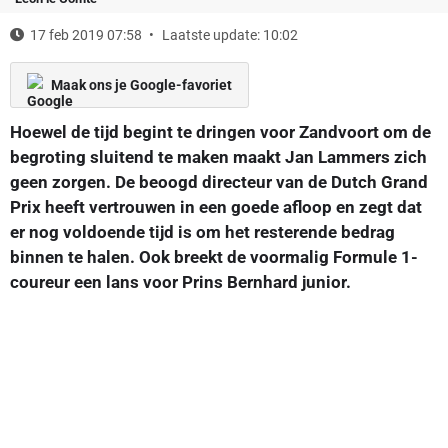
17 feb 2019 07:58
Laatste update: 10:02
Maak ons je Google-favoriet
Hoewel de tijd begint te dringen voor Zandvoort om de
begroting sluitend te maken maakt Jan Lammers zich
geen zorgen. De beoogd directeur van de Dutch Grand
Prix heeft vertrouwen in een goede afloop en zegt dat
er nog voldoende tijd is om het resterende bedrag
binnen te halen. Ook breekt de voormalig Formule 1-
coureur een lans voor Prins Bernhard junior.