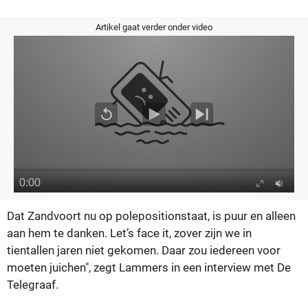
Artikel gaat verder onder video
Dat Zandvoort nu op
poleposition
staat, is puur en alleen
aan hem te danken.
Let’s face it
, zover zijn we in
tientallen jaren niet gekomen. Daar zou iedereen voor
moeten juichen", zegt Lammers in een interview met De
Telegraaf.