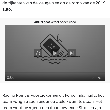
de zijkanten van de vleugels en op de romp van de 2019-
auto.
Artikel gaat verder onder video
Racing Point is voortgekomen uit Force India nadat het
team vorig seizoen onder curatele kwam te staan. Het
team werd overgenomen door Lawrence Stroll en zijn