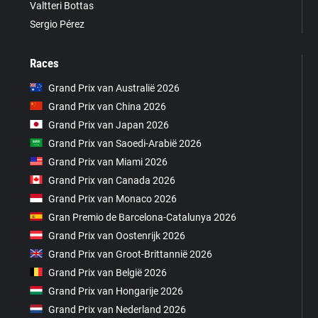
Valtteri Bottas
Sergio Pérez
Races
Grand Prix van Australië 2026
Grand Prix van China 2026
Grand Prix van Japan 2026
Grand Prix van Saoedi-Arabië 2026
Grand Prix van Miami 2026
Grand Prix van Canada 2026
Grand Prix van Monaco 2026
Gran Premio de Barcelona-Catalunya 2026
Grand Prix van Oostenrijk 2026
Grand Prix van Groot-Brittannië 2026
Grand Prix van België 2026
Grand Prix van Hongarije 2026
Grand Prix van Nederland 2026