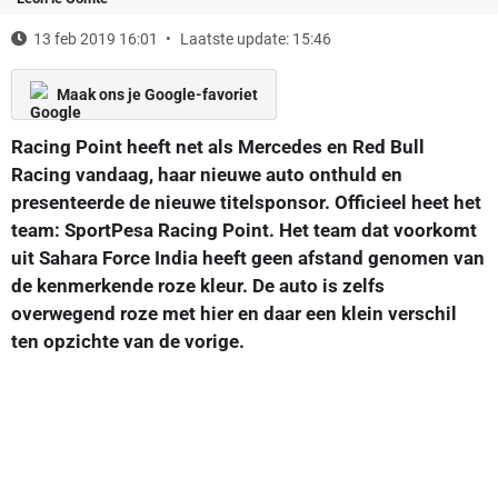
13 feb 2019 16:01
Laatste update: 15:46
Maak ons je Google-favoriet
Racing Point heeft net als Mercedes en Red Bull
Racing vandaag, haar nieuwe auto onthuld en
presenteerde de nieuwe titelsponsor. Officieel heet het
team: SportPesa Racing Point. Het team dat voorkomt
uit Sahara Force India heeft geen afstand genomen van
de kenmerkende roze kleur. De auto is zelfs
overwegend roze met hier en daar een klein verschil
ten opzichte van de vorige.