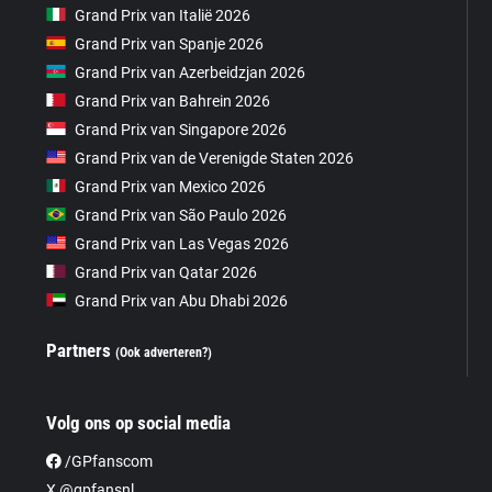
Grand Prix van Italië 2026
Grand Prix van Spanje 2026
Grand Prix van Azerbeidzjan 2026
Grand Prix van Bahrein 2026
Grand Prix van Singapore 2026
Grand Prix van de Verenigde Staten 2026
Grand Prix van Mexico 2026
Grand Prix van São Paulo 2026
Grand Prix van Las Vegas 2026
Grand Prix van Qatar 2026
Grand Prix van Abu Dhabi 2026
Partners
(Ook adverteren?)
Volg ons op social media
/GPfanscom
X @gpfansnl