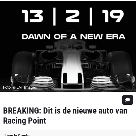
Foto: © LAT Images
BREAKING: Dit is de nieuwe auto van
Racing Point
Léon le Comte