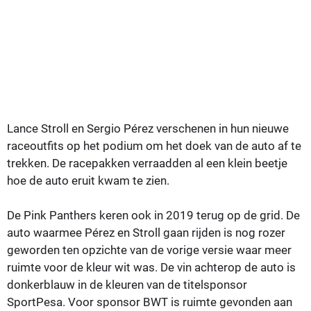
Lance Stroll en Sergio Pérez verschenen in hun nieuwe
raceoutfits op het podium om het doek van de auto af te
trekken. De racepakken verraadden al een klein beetje
hoe de auto eruit kwam te zien.
De Pink Panthers keren ook in 2019 terug op de grid. De
auto waarmee Pérez en Stroll gaan rijden is nog rozer
geworden ten opzichte van de vorige versie waar meer
ruimte voor de kleur wit was. De vin achterop de auto is
donkerblauw in de kleuren van de titelsponsor
SportPesa. Voor sponsor BWT is ruimte gevonden aan