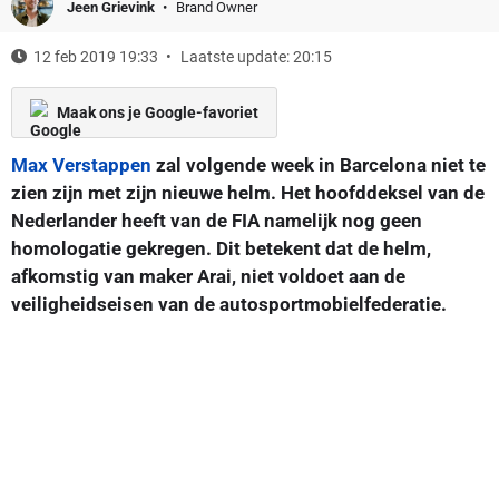
Jeen Grievink
Brand Owner
12 feb 2019 19:33
Laatste update: 20:15
Maak ons je Google-favoriet
Max Verstappen
zal volgende week in Barcelona niet te
zien zijn met zijn nieuwe helm. Het hoofddeksel van de
Nederlander heeft van de FIA namelijk nog geen
homologatie gekregen. Dit betekent dat de helm,
afkomstig van maker Arai, niet voldoet aan de
veiligheidseisen van de autosportmobielfederatie.