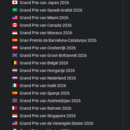
Grand Prix van Japan 2026
Grand Prix van Saoedi-Arabië 2026
Grand Prix van Miami 2026
Grand Prix van Canada 2026
Grand Prix van Monaco 2026
Gran Premio de Barcelona-Catalunya 2026
Grand Prix van Oostenrijk 2026
Grand Prix van Groot-Brittannië 2026
Grand Prix van België 2026
Grand Prix van Hongarije 2026
Grand Prix van Nederland 2026
Grand Prix van Italië 2026
Grand Prix van Spanje 2026
Grand Prix van Azerbeidzjan 2026
Grand Prix van Bahrein 2026
Grand Prix van Singapore 2026
Grand Prix van de Verenigde Staten 2026