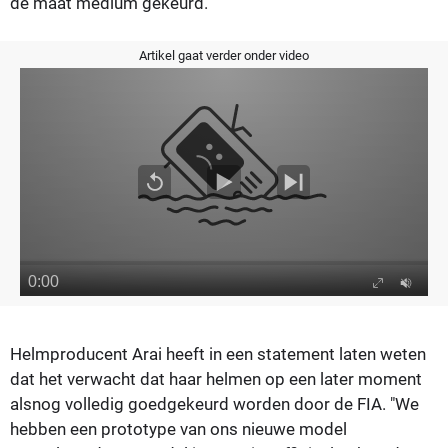
de maat medium gekeurd.
Artikel gaat verder onder video
Helmproducent Arai heeft in een statement laten weten
dat het verwacht dat haar helmen op een later moment
alsnog volledig goedgekeurd worden door de FIA. "We
hebben een prototype van ons nieuwe model