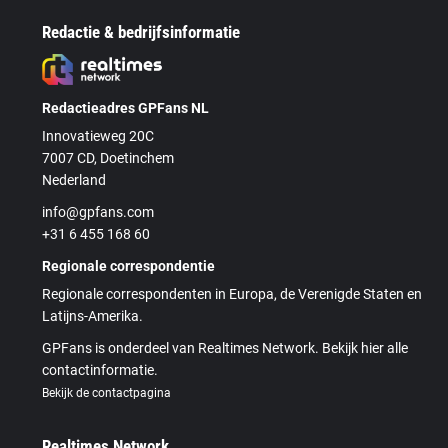
Redactie & bedrijfsinformatie
Redactieadres GPFans NL
Innovatieweg 20C
7007 CD, Doetinchem
Nederland
info@gpfans.com
+31 6 455 168 60
Regionale correspondentie
Regionale correspondenten in Europa, de Verenigde Staten en
Latijns-Amerika.
GPFans is onderdeel van Realtimes Network. Bekijk hier alle
contactinformatie.
Bekijk de contactpagina
Realtimes Network