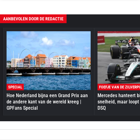
AANBEVOLEN DOOR DE REDACTIE
SPECIAL
FOEFJE VAN DE ZILVERP
Hoe Nederland bijna een Grand Prix aan
Mercedes hanteert bi
de andere kant van de wereld kreeg |
snelheid, maar loopt
GPFans Special
DSQ