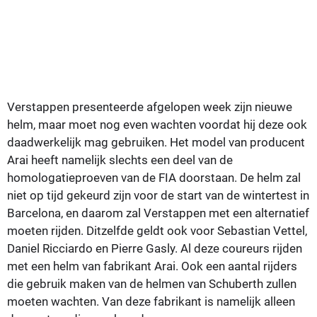
Verstappen presenteerde afgelopen week zijn nieuwe
helm, maar moet nog even wachten voordat hij deze ook
daadwerkelijk mag gebruiken. Het model van producent
Arai heeft namelijk slechts een deel van de
homologatieproeven van de FIA doorstaan. De helm zal
niet op tijd gekeurd zijn voor de start van de wintertest in
Barcelona, en daarom zal Verstappen met een alternatief
moeten rijden. Ditzelfde geldt ook voor Sebastian Vettel,
Daniel Ricciardo en Pierre Gasly. Al deze coureurs rijden
met een helm van fabrikant Arai. Ook een aantal rijders
die gebruik maken van de helmen van Schuberth zullen
moeten wachten. Van deze fabrikant is namelijk alleen