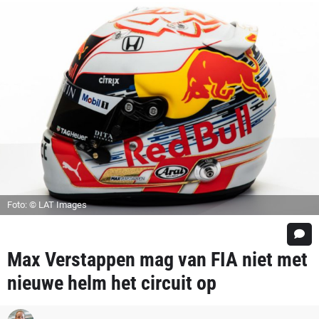
Foto: © LAT Images
Max Verstappen mag van FIA niet met
nieuwe helm het circuit op