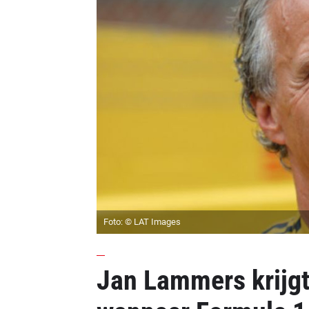
Foto: © LAT Images
Jan Lammers krijgt