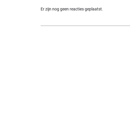
Er zijn nog geen reacties geplaatst.