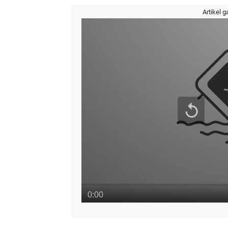
Artikel g