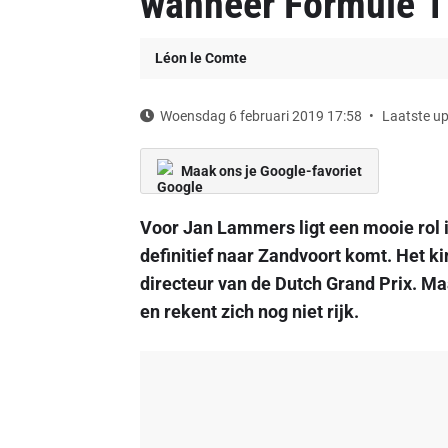
wanneer Formule 1
Léon le Comte
Woensdag 6 februari 2019 17:58
Laatste up
Maak ons je Google-favoriet
Voor Jan Lammers ligt een mooie rol 
definitief naar Zandvoort komt. Het k
directeur van de Dutch Grand Prix. M
en rekent zich nog niet rijk.