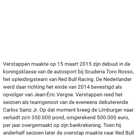
Verstappen maakte op 15 maart 2015 zijn debuut in de
koningsklasse van de autosport bij Scuderia Toro Rosso,
het opleidingsteam van Red Bull Racing. De Nederlander
werd daar richting het einde van 2014 bevestigd als
opvolger van Jean-Éric Vergne. Verstappen reed het
seizoen als teamgenoot van de eveneens debuterende
Carlos Sainz Jr. Op dat moment kreeg de Limburger naar
verluidt zo'n 350.000 pond, omgerekend 500.000 euro,
per jaar overgemaakt op zijn bankrekening. Toen hij
anderhalf seizoen later de overstap maakte naar Red Bull