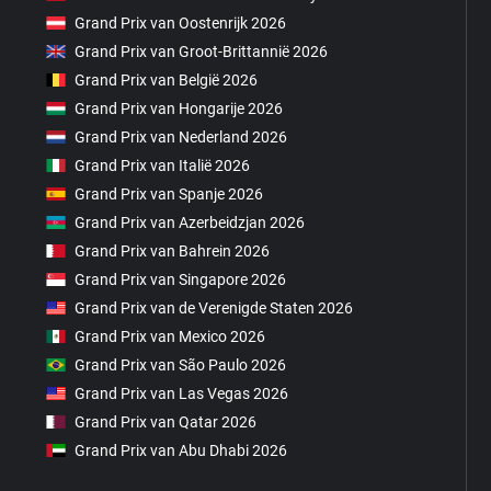
Grand Prix van Oostenrijk 2026
Grand Prix van Groot-Brittannië 2026
Grand Prix van België 2026
Grand Prix van Hongarije 2026
Grand Prix van Nederland 2026
Grand Prix van Italië 2026
Grand Prix van Spanje 2026
Grand Prix van Azerbeidzjan 2026
Grand Prix van Bahrein 2026
Grand Prix van Singapore 2026
Grand Prix van de Verenigde Staten 2026
Grand Prix van Mexico 2026
Grand Prix van São Paulo 2026
Grand Prix van Las Vegas 2026
Grand Prix van Qatar 2026
Grand Prix van Abu Dhabi 2026