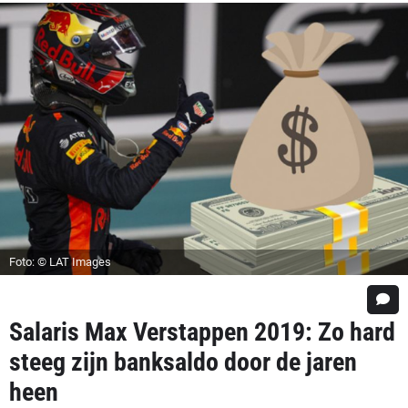
Foto: © LAT Images
Salaris Max Verstappen 2019: Zo hard
steeg zijn banksaldo door de jaren
heen