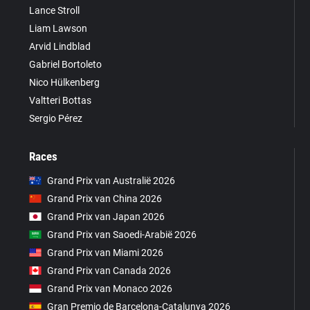
Lance Stroll
Liam Lawson
Arvid Lindblad
Gabriel Bortoleto
Nico Hülkenberg
Valtteri Bottas
Sergio Pérez
Races
Grand Prix van Australië 2026
Grand Prix van China 2026
Grand Prix van Japan 2026
Grand Prix van Saoedi-Arabië 2026
Grand Prix van Miami 2026
Grand Prix van Canada 2026
Grand Prix van Monaco 2026
Gran Premio de Barcelona-Catalunya 2026