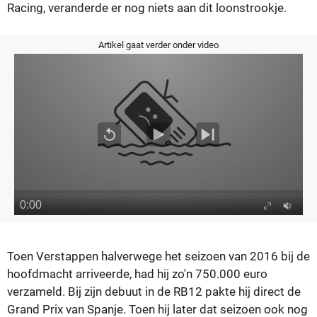
Racing, veranderde er nog niets aan dit loonstrookje.
Artikel gaat verder onder video
Toen Verstappen halverwege het seizoen van 2016 bij de
hoofdmacht arriveerde, had hij zo'n 750.000 euro
verzameld. Bij zijn debuut in de RB12 pakte hij direct de
Grand Prix van Spanje. Toen hij later dat seizoen ook nog