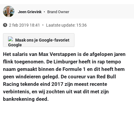
Jeen Grievink
Brand Owner
2 feb 2019 18:41
Laatste update: 15:36
Maak ons je Google-favoriet
Het salaris van Max Verstappen is de afgelopen jaren
flink toegenomen. De Limburger heeft in rap tempo
naam gemaakt binnen de Formule 1 en dit heeft hem
geen windeieren gelegd. De coureur van Red Bull
Racing tekende eind 2017 zijn meest recente
verbintenis, en wij zochten uit wat dit met zijn
bankrekening deed.