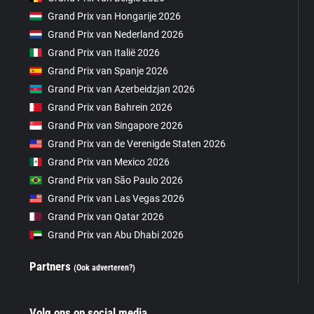
Grand Prix van Hongarije 2026
Grand Prix van Nederland 2026
Grand Prix van Italië 2026
Grand Prix van Spanje 2026
Grand Prix van Azerbeidzjan 2026
Grand Prix van Bahrein 2026
Grand Prix van Singapore 2026
Grand Prix van de Verenigde Staten 2026
Grand Prix van Mexico 2026
Grand Prix van São Paulo 2026
Grand Prix van Las Vegas 2026
Grand Prix van Qatar 2026
Grand Prix van Abu Dhabi 2026
Partners
(Ook adverteren?)
Volg ons op social media