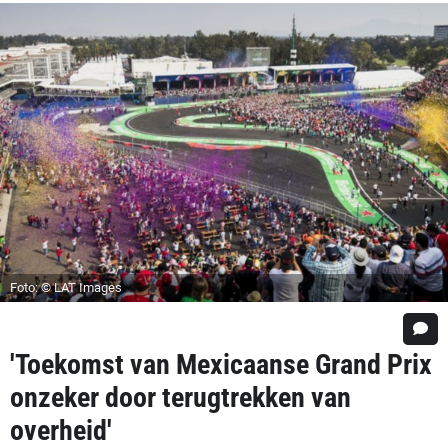
Foto: © LAT Images
'Toekomst van Mexicaanse Grand Prix
onzeker door terugtrekken van
overheid'