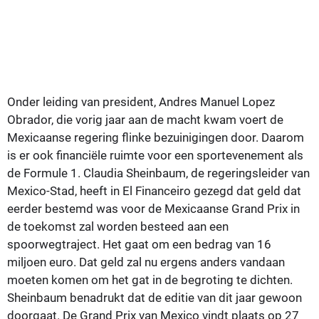
Onder leiding van president,
Andres Manuel Lopez
Obrador, die vorig jaar aan de macht kwam voert de
Mexicaanse regering flinke bezuinigingen door. Daarom
is er ook financiële ruimte voor een sportevenement als
de Formule 1.
Claudia Sheinbaum, de regeringsleider van
Mexico-Stad, heeft in
El Financeiro gezegd dat geld dat
eerder bestemd was voor de Mexicaanse Grand Prix in
de toekomst zal worden besteed aan een
spoorwegtraject. Het gaat om een bedrag van 16
miljoen euro. Dat geld zal nu ergens anders vandaan
moeten komen om het gat in de begroting te dichten.
Sheinbaum benadrukt dat de editie van dit jaar gewoon
doorgaat. De Grand Prix van Mexico vindt plaats op 27