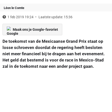
Léon le Comte
1 feb 2019 19:24
Laatste update: 15:36
Maak ons je Google-favoriet
De toekomst van de Mexicaanse Grand Prix staat op
losse schroeven doordat de regering heeft besloten
niet meer financieel bij te dragen aan het evenement.
Het geld dat bestemd is voor de race in Mexico-Stad
zal in de toekomst naar een ander project gaan.