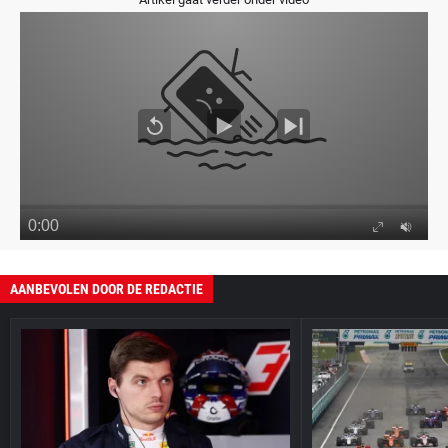
AANBEVOLEN DOOR DE REDACTIE