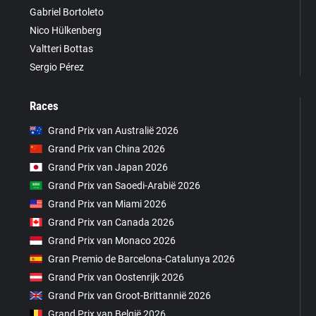
Gabriel Bortoleto
Nico Hülkenberg
Valtteri Bottas
Sergio Pérez
Races
Grand Prix van Australië 2026
Grand Prix van China 2026
Grand Prix van Japan 2026
Grand Prix van Saoedi-Arabië 2026
Grand Prix van Miami 2026
Grand Prix van Canada 2026
Grand Prix van Monaco 2026
Gran Premio de Barcelona-Catalunya 2026
Grand Prix van Oostenrijk 2026
Grand Prix van Groot-Brittannië 2026
Grand Prix van België 2026