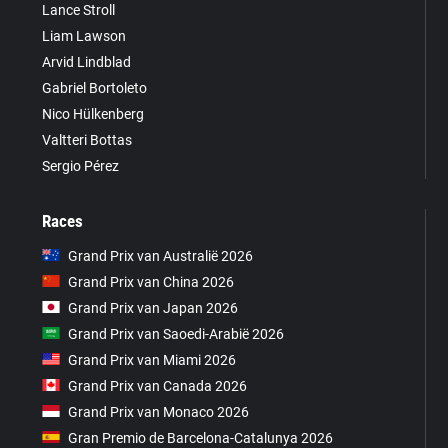
Lance Stroll
Liam Lawson
Arvid Lindblad
Gabriel Bortoleto
Nico Hülkenberg
Valtteri Bottas
Sergio Pérez
Races
Grand Prix van Australië 2026
Grand Prix van China 2026
Grand Prix van Japan 2026
Grand Prix van Saoedi-Arabië 2026
Grand Prix van Miami 2026
Grand Prix van Canada 2026
Grand Prix van Monaco 2026
Gran Premio de Barcelona-Catalunya 2026