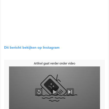
Dit bericht bekijken op Instagram
Artikel gaat verder onder video