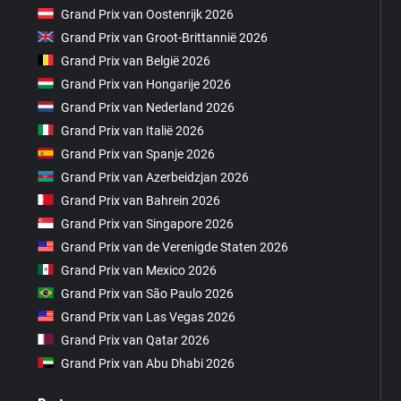
Grand Prix van Oostenrijk 2026
Grand Prix van Groot-Brittannië 2026
Grand Prix van België 2026
Grand Prix van Hongarije 2026
Grand Prix van Nederland 2026
Grand Prix van Italië 2026
Grand Prix van Spanje 2026
Grand Prix van Azerbeidzjan 2026
Grand Prix van Bahrein 2026
Grand Prix van Singapore 2026
Grand Prix van de Verenigde Staten 2026
Grand Prix van Mexico 2026
Grand Prix van São Paulo 2026
Grand Prix van Las Vegas 2026
Grand Prix van Qatar 2026
Grand Prix van Abu Dhabi 2026