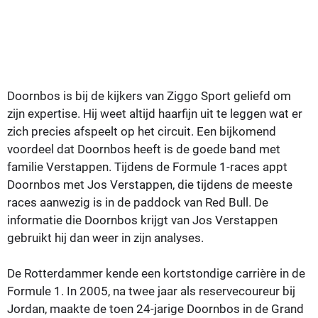
Doornbos is bij de kijkers van Ziggo Sport geliefd om
zijn expertise. Hij weet altijd haarfijn uit te leggen wat er
zich precies afspeelt op het circuit. Een bijkomend
voordeel dat Doornbos heeft is de goede band met
familie Verstappen. Tijdens de Formule 1-races appt
Doornbos met Jos Verstappen, die tijdens de meeste
races aanwezig is in de paddock van Red Bull. De
informatie die Doornbos krijgt van Jos Verstappen
gebruikt hij dan weer in zijn analyses.
De Rotterdammer kende een kortstondige carrière in de
Formule 1. In 2005, na twee jaar als reservecoureur bij
Jordan, maakte de toen 24-jarige Doornbos in de Grand