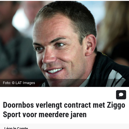
Foto: © LAT Images
Doornbos verlengt contract met Ziggo
Sport voor meerdere jaren
Léon le Comte