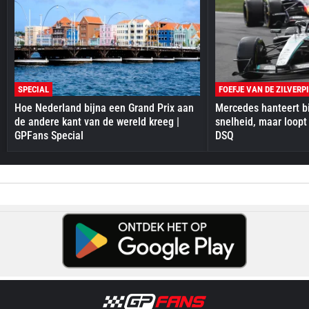
SPECIAL
FOEFJE VAN DE ZILVERP
Hoe Nederland bijna een Grand Prix aan
Mercedes hanteert bi
de andere kant van de wereld kreeg |
snelheid, maar loopt
GPFans Special
DSQ