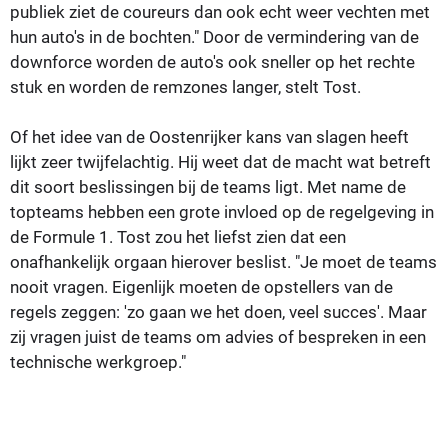
publiek ziet de coureurs dan ook echt weer vechten met
hun auto's in de bochten." Door de vermindering van de
downforce worden de auto's ook sneller op het rechte
stuk en worden de remzones langer, stelt Tost.
Of het idee van de Oostenrijker kans van slagen heeft
lijkt zeer twijfelachtig. Hij weet dat de macht wat betreft
dit soort beslissingen bij de teams ligt. Met name de
topteams hebben een grote invloed op de regelgeving in
de Formule 1. Tost zou het liefst zien dat een
onafhankelijk orgaan hierover beslist. "Je moet de teams
nooit vragen. Eigenlijk moeten de opstellers van de
regels zeggen: 'zo gaan we het doen, veel succes'. Maar
zij vragen juist de teams om advies of bespreken in een
technische werkgroep."