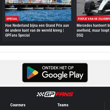
SPECIAL
FOEFJE VAN DE ZILVERP
Hoe Nederland bijna een Grand Prix aan
Mercedes hanteert bi
de andere kant van de wereld kreeg |
snelheid, maar loopt
GPFans Special
DSQ
Coureurs
Teams