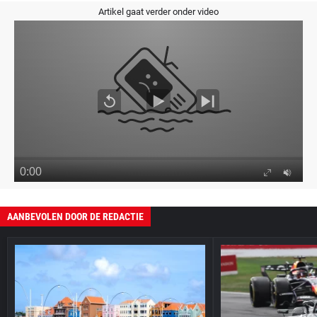
Artikel gaat verder onder video
AANBEVOLEN DOOR DE REDACTIE