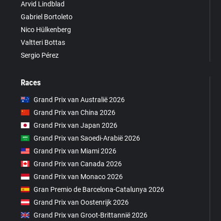
Arvid Lindblad
Gabriel Bortoleto
Nico Hülkenberg
Valtteri Bottas
Sergio Pérez
Races
Grand Prix van Australië 2026
Grand Prix van China 2026
Grand Prix van Japan 2026
Grand Prix van Saoedi-Arabië 2026
Grand Prix van Miami 2026
Grand Prix van Canada 2026
Grand Prix van Monaco 2026
Gran Premio de Barcelona-Catalunya 2026
Grand Prix van Oostenrijk 2026
Grand Prix van Groot-Brittannië 2026