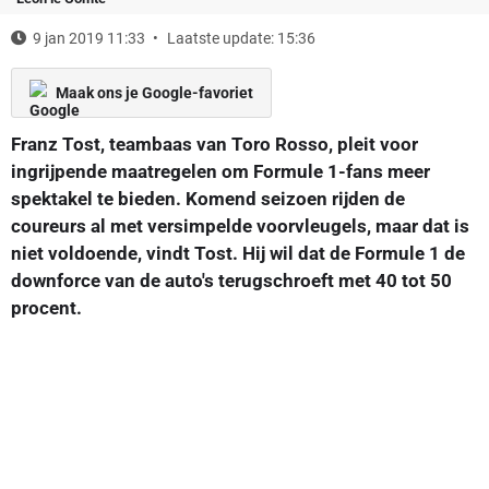
9 jan 2019 11:33
Laatste update: 15:36
Maak ons je Google-favoriet
Franz Tost, teambaas van Toro Rosso, pleit voor
ingrijpende maatregelen om Formule 1-fans meer
spektakel te bieden. Komend seizoen rijden de
coureurs al met versimpelde voorvleugels, maar dat is
niet voldoende, vindt Tost. Hij wil dat de Formule 1 de
downforce van de auto's terugschroeft met 40 tot 50
procent.