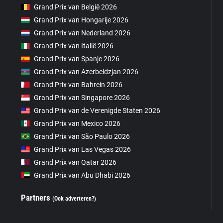
Grand Prix van België 2026
Grand Prix van Hongarije 2026
Grand Prix van Nederland 2026
Grand Prix van Italië 2026
Grand Prix van Spanje 2026
Grand Prix van Azerbeidzjan 2026
Grand Prix van Bahrein 2026
Grand Prix van Singapore 2026
Grand Prix van de Verenigde Staten 2026
Grand Prix van Mexico 2026
Grand Prix van São Paulo 2026
Grand Prix van Las Vegas 2026
Grand Prix van Qatar 2026
Grand Prix van Abu Dhabi 2026
Partners
(Ook adverteren?)