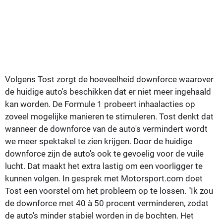
Volgens Tost zorgt de hoeveelheid downforce waarover
de huidige auto's beschikken dat er niet meer ingehaald
kan worden. De Formule 1 probeert inhaalacties op
zoveel mogelijke manieren te stimuleren. Tost denkt dat
wanneer de downforce van de auto's vermindert wordt
we meer spektakel te zien krijgen. Door de huidige
downforce zijn de auto's ook te gevoelig voor de vuile
lucht. Dat maakt het extra lastig om een voorligger te
kunnen volgen. In gesprek met Motorsport.com doet
Tost een voorstel om het probleem op te lossen. "Ik zou
de downforce met 40 à 50 procent verminderen, zodat
de auto's minder stabiel worden in de bochten. Het