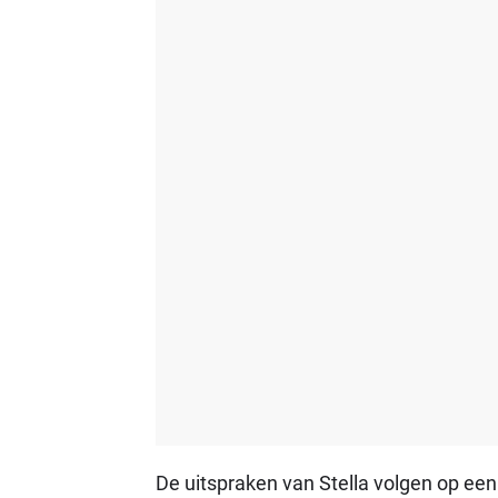
De uitspraken van Stella volgen op ee