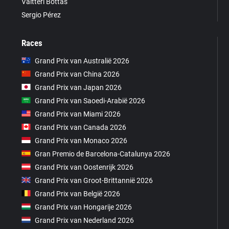
Valtteri Bottas
Sergio Pérez
Races
Grand Prix van Australië 2026
Grand Prix van China 2026
Grand Prix van Japan 2026
Grand Prix van Saoedi-Arabië 2026
Grand Prix van Miami 2026
Grand Prix van Canada 2026
Grand Prix van Monaco 2026
Gran Premio de Barcelona-Catalunya 2026
Grand Prix van Oostenrijk 2026
Grand Prix van Groot-Brittannië 2026
Grand Prix van België 2026
Grand Prix van Hongarije 2026
Grand Prix van Nederland 2026