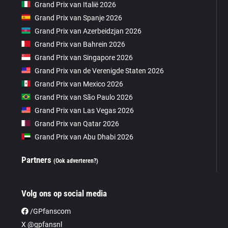
Grand Prix van Italië 2026
Grand Prix van Spanje 2026
Grand Prix van Azerbeidzjan 2026
Grand Prix van Bahrein 2026
Grand Prix van Singapore 2026
Grand Prix van de Verenigde Staten 2026
Grand Prix van Mexico 2026
Grand Prix van São Paulo 2026
Grand Prix van Las Vegas 2026
Grand Prix van Qatar 2026
Grand Prix van Abu Dhabi 2026
Partners
(Ook adverteren?)
Volg ons op social media
/GPfanscom
X @gpfansnl