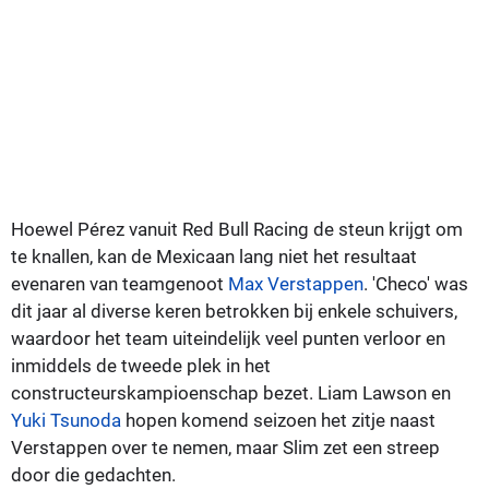
Hoewel Pérez vanuit Red Bull Racing de steun krijgt om
te knallen, kan de Mexicaan lang niet het resultaat
evenaren van teamgenoot
Max Verstappen
. 'Checo' was
dit jaar al diverse keren betrokken bij enkele schuivers,
waardoor het team uiteindelijk veel punten verloor en
inmiddels de tweede plek in het
constructeurskampioenschap bezet. Liam Lawson en
Yuki Tsunoda
hopen komend seizoen het zitje naast
Verstappen over te nemen, maar Slim zet een streep
door die gedachten.