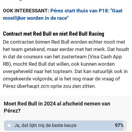
OOK INTERESSANT:
Pérez start thuis van P18: "Gaat
moeilijker worden in de race"
Contract met Red Bull en niet Red Bull Racing
De contracten binnen Red Bull worden echter nooit met
het team getekend, maar eerder met het merk. Dat houdt
in dat de coureurs van het zusterteam (Visa Cash App
RB), mocht Red Bull dat willen, ook kunnen worden
overgeheveld naar het topteam. Dat kan natuurlijk ook in
omgekeerde volgorde, al is het nog maar de vraag of
Pérez überhaupt zo'n optie zou zien zitten.
Moet Red Bull in 2024 al afscheid nemen van
Pérez?
Ja, dat lijkt mij de beste keuze
97
%