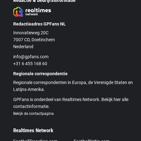
Redactie & bedrijfsinformatie
Redactieadres GPFans NL
Innovatieweg 20C
7007 CD, Doetinchem
Nederland
info@gpfans.com
+31 6 455 168 60
Regionale correspondentie
Regionale correspondenten in Europa, de Verenigde Staten en
Latijns-Amerika.
GPFans is onderdeel van Realtimes Network. Bekijk hier alle
contactinformatie.
Bekijk de contactpagina
Realtimes Network