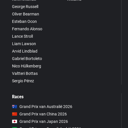
George Russell
Oliver Bearman
Esteban Ocon
Fernando Alonso
Lance Stroll
Liam Lawson
Arvid Lindblad
Gabriel Bortoleto
Nico Hülkenberg
Valtteri Bottas
Sergio Pérez
Races
Grand Prix van Australië 2026
Grand Prix van China 2026
Grand Prix van Japan 2026