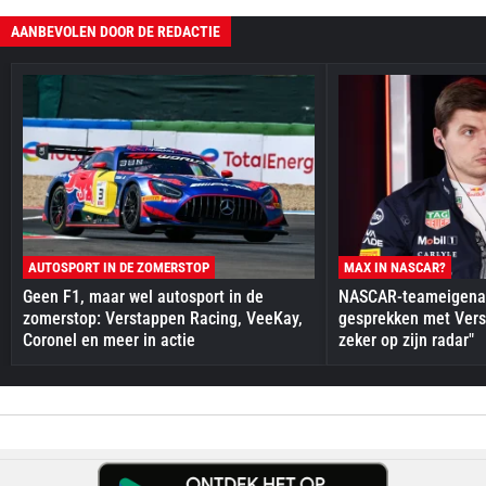
AANBEVOLEN DOOR DE REDACTIE
AUTOSPORT IN DE ZOMERSTOP
MAX IN NASCAR?
Geen F1, maar wel autosport in de
NASCAR-teameigenaa
zomerstop: Verstappen Racing, VeeKay,
gesprekken met Vers
Coronel en meer in actie
zeker op zijn radar"