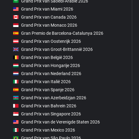
Grand Prix van Saoedi-Arabië 2026
Grand Prix van Miami 2026
Grand Prix van Canada 2026
Grand Prix van Monaco 2026
Gran Premio de Barcelona-Catalunya 2026
Grand Prix van Oostenrijk 2026
Grand Prix van Groot-Brittannië 2026
Grand Prix van België 2026
Grand Prix van Hongarije 2026
Grand Prix van Nederland 2026
Grand Prix van Italië 2026
Grand Prix van Spanje 2026
Grand Prix van Azerbeidzjan 2026
Grand Prix van Bahrein 2026
Grand Prix van Singapore 2026
Grand Prix van de Verenigde Staten 2026
Grand Prix van Mexico 2026
Grand Prix van São Paulo 2026