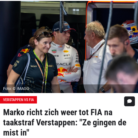
Foto: © IMAGO
VERSTAPPEN VS FIA
Marko richt zich weer tot FIA na
taakstraf Verstappen: "Ze gingen de
mist in"