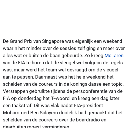
De Grand Prix van Singapore was eigenlijk een weekend
waarin het minder over de sessies zelf ging en meer over
alles wat er buiten de baan gebeurde. Zo kreeg
McLaren
van de FIA te horen dat de vleugel wel volgens de regels
was, maar werd het team wel gevraagd om de vleugel
aan te passen. Daarnaast was het hele weekend het
schelden van de coureurs in de koningsklasse een topic.
Verstappen gebruikte tijdens de persconferentie van de
FIA op donderdag het 'F-woord' en kreeg een dag later
een taakstraf. Dit was vlak nadat FIA-president
Mohammed Ben Sulayem duidelijk had gemaakt dat het
schelden van de coureurs over de boardradio en
daarbuiten moest verminderen.