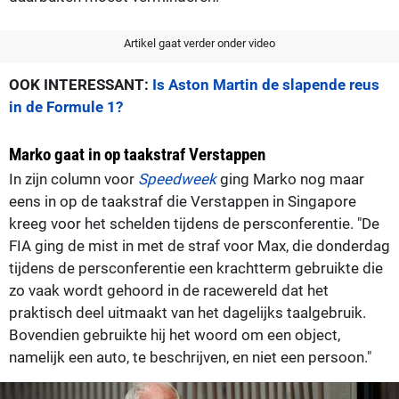
Artikel gaat verder onder video
OOK INTERESSANT:
Is Aston Martin de slapende reus
in de Formule 1?
Marko gaat in op taakstraf Verstappen
In zijn column voor
Speedweek
ging Marko nog maar
eens in op de taakstraf die Verstappen in Singapore
kreeg voor het schelden tijdens de persconferentie. "De
FIA ​​ging de mist in met de straf voor Max, die donderdag
tijdens de persconferentie een krachtterm gebruikte die
zo vaak wordt gehoord in de racewereld dat het
praktisch deel uitmaakt van het dagelijks taalgebruik.
Bovendien gebruikte hij het woord om een object,
namelijk een auto, te beschrijven, en niet een persoon."