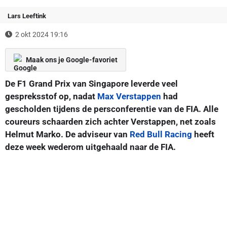
Lars Leeftink
2 okt 2024 19:16
Maak ons je Google-favoriet
De F1 Grand Prix van Singapore leverde veel
gespreksstof op, nadat
Max Verstappen
had
gescholden tijdens de persconferentie van de FIA. Alle
coureurs schaarden zich achter Verstappen, net zoals
Helmut Marko. De adviseur van
Red Bull Racing
heeft
deze week wederom uitgehaald naar de FIA.