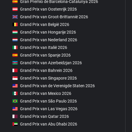
Gran Premio de Barcelona-Catalunya 2026
Grand Prix van Oostenrijk 2026
Grand Prix van Groot-Brittannië 2026
Grand Prix van België 2026
Grand Prix van Hongarije 2026
Grand Prix van Nederland 2026
Grand Prix van Italië 2026
Grand Prix van Spanje 2026
Grand Prix van Azerbeidzjan 2026
Grand Prix van Bahrein 2026
Grand Prix van Singapore 2026
Grand Prix van de Verenigde Staten 2026
Grand Prix van Mexico 2026
Grand Prix van São Paulo 2026
Grand Prix van Las Vegas 2026
Grand Prix van Qatar 2026
Grand Prix van Abu Dhabi 2026