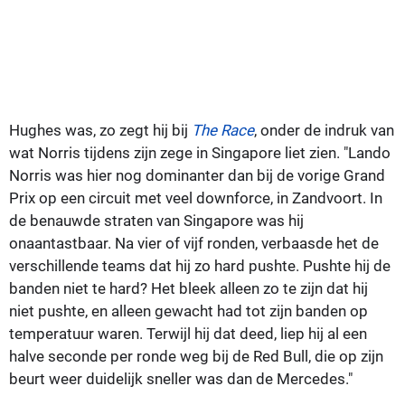
Hughes was, zo zegt hij bij
The Race
, onder de indruk van
wat Norris tijdens zijn zege in Singapore liet zien. "Lando
Norris was hier nog dominanter dan bij de vorige Grand
Prix op een circuit met veel downforce, in Zandvoort. In
de benauwde straten van Singapore was hij
onaantastbaar. Na vier of vijf ronden, verbaasde het de
verschillende teams dat hij zo hard pushte. Pushte hij de
banden niet te hard? Het bleek alleen zo te zijn dat hij
niet pushte, en alleen gewacht had tot zijn banden op
temperatuur waren. Terwijl hij dat deed, liep hij al een
halve seconde per ronde weg bij de Red Bull, die op zijn
beurt weer duidelijk sneller was dan de Mercedes."