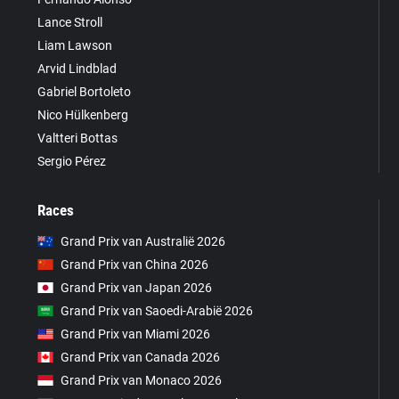
Lance Stroll
Liam Lawson
Arvid Lindblad
Gabriel Bortoleto
Nico Hülkenberg
Valtteri Bottas
Sergio Pérez
Races
Grand Prix van Australië 2026
Grand Prix van China 2026
Grand Prix van Japan 2026
Grand Prix van Saoedi-Arabië 2026
Grand Prix van Miami 2026
Grand Prix van Canada 2026
Grand Prix van Monaco 2026