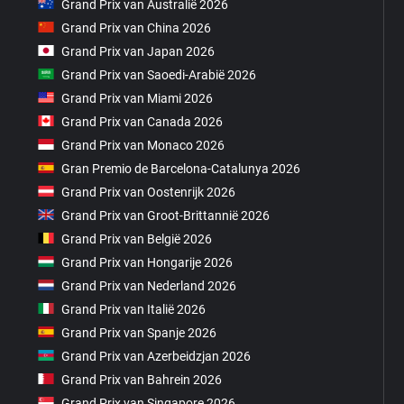
Grand Prix van Australië 2026
Grand Prix van China 2026
Grand Prix van Japan 2026
Grand Prix van Saoedi-Arabië 2026
Grand Prix van Miami 2026
Grand Prix van Canada 2026
Grand Prix van Monaco 2026
Gran Premio de Barcelona-Catalunya 2026
Grand Prix van Oostenrijk 2026
Grand Prix van Groot-Brittannië 2026
Grand Prix van België 2026
Grand Prix van Hongarije 2026
Grand Prix van Nederland 2026
Grand Prix van Italië 2026
Grand Prix van Spanje 2026
Grand Prix van Azerbeidzjan 2026
Grand Prix van Bahrein 2026
Grand Prix van Singapore 2026