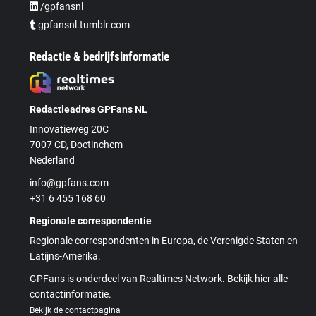
/gpfansnl
gpfansnl.tumblr.com
Redactie & bedrijfsinformatie
Redactieadres GPFans NL
Innovatieweg 20C
7007 CD, Doetinchem
Nederland
info@gpfans.com
+31 6 455 168 60
Regionale correspondentie
Regionale correspondenten in Europa, de Verenigde Staten en
Latijns-Amerika.
GPFans is onderdeel van Realtimes Network. Bekijk hier alle
contactinformatie.
Bekijk de contactpagina