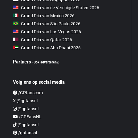
Grand Prix van de Verenigde Staten 2026
Grand Prix van Mexico 2026
Grand Prix van São Paulo 2026
Grand Prix van Las Vegas 2026
Grand Prix van Qatar 2026
Grand Prix van Abu Dhabi 2026
Partners
(Ook adverteren?)
Volg ons op social media
/GPfanscom
X @gpfansnl
@gpfansnl
/GPFansNL
@gpfansnl
/gpfansnl