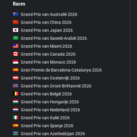
Races
Grand Prix van Australië 2026
Grand Prix van China 2026
Grand Prix van Japan 2026
Grand Prix van Saoedi-Arabië 2026
Grand Prix van Miami 2026
Grand Prix van Canada 2026
Grand Prix van Monaco 2026
Gran Premio de Barcelona-Catalunya 2026
Grand Prix van Oostenrijk 2026
Grand Prix van Groot-Brittannië 2026
Grand Prix van België 2026
Grand Prix van Hongarije 2026
Grand Prix van Nederland 2026
Grand Prix van Italië 2026
Grand Prix van Spanje 2026
Grand Prix van Azerbeidzjan 2026