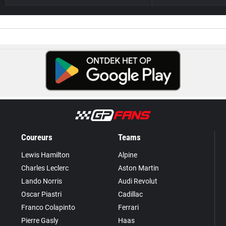
Coureurs
Teams
Lewis Hamilton
Alpine
Charles Leclerc
Aston Martin
Lando Norris
Audi Revolut
Oscar Piastri
Cadillac
Franco Colapinto
Ferrari
Pierre Gasly
Haas