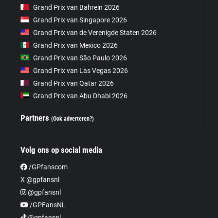
Grand Prix van Bahrein 2026
Grand Prix van Singapore 2026
Grand Prix van de Verenigde Staten 2026
Grand Prix van Mexico 2026
Grand Prix van São Paulo 2026
Grand Prix van Las Vegas 2026
Grand Prix van Qatar 2026
Grand Prix van Abu Dhabi 2026
Partners
(Ook adverteren?)
Volg ons op social media
/GPfanscom
X @gpfansnl
@gpfansnl
/GPFansNL
@gpfansnl