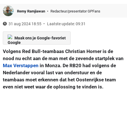
Remy Ramjiawan
Redacteur/presentator GPFans
31 aug 2024 18:55
Laatste update: 09:31
Maak ons je Google-favoriet
Volgens Red Bull-teambaas Christian Horner is de
nood nu echt aan de man met de zevende startplek van
Max Verstappen
in Monza. De RB20 had volgens de
Nederlander vooral last van onderstuur en de
teambaas moet erkennen dat het Oostenrijkse team
even niet weet waar de oplossing te vinden is.