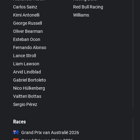
Carlos Sainz
Red Bull Racing
Kimi Antonelli
Williams
George Russell
Oliver Bearman
Esteban Ocon
Fernando Alonso
Lance Stroll
Liam Lawson
Arvid Lindblad
Gabriel Bortoleto
Nico Hülkenberg
Valtteri Bottas
Sergio Pérez
Races
Grand Prix van Australië 2026