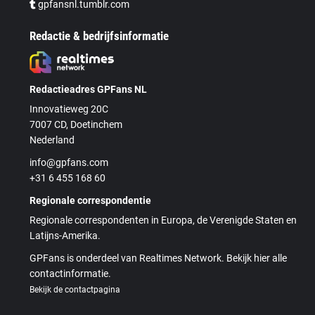
gpfansnl.tumblr.com
Redactie & bedrijfsinformatie
Redactieadres GPFans NL
Innovatieweg 20C
7007 CD, Doetinchem
Nederland
info@gpfans.com
+31 6 455 168 60
Regionale correspondentie
Regionale correspondenten in Europa, de Verenigde Staten en
Latijns-Amerika.
GPFans is onderdeel van Realtimes Network. Bekijk hier alle
contactinformatie.
Bekijk de contactpagina