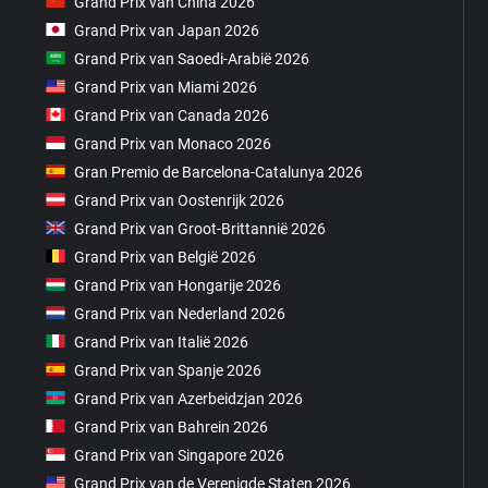
Grand Prix van China 2026
Grand Prix van Japan 2026
Grand Prix van Saoedi-Arabië 2026
Grand Prix van Miami 2026
Grand Prix van Canada 2026
Grand Prix van Monaco 2026
Gran Premio de Barcelona-Catalunya 2026
Grand Prix van Oostenrijk 2026
Grand Prix van Groot-Brittannië 2026
Grand Prix van België 2026
Grand Prix van Hongarije 2026
Grand Prix van Nederland 2026
Grand Prix van Italië 2026
Grand Prix van Spanje 2026
Grand Prix van Azerbeidzjan 2026
Grand Prix van Bahrein 2026
Grand Prix van Singapore 2026
Grand Prix van de Verenigde Staten 2026