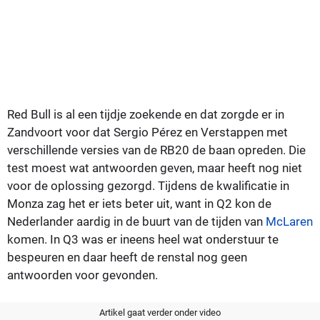
Red Bull is al een tijdje zoekende en dat zorgde er in
Zandvoort voor dat Sergio Pérez en Verstappen met
verschillende versies van de RB20 de baan opreden. Die
test moest wat antwoorden geven, maar heeft nog niet
voor de oplossing gezorgd. Tijdens de kwalificatie in
Monza zag het er iets beter uit, want in Q2 kon de
Nederlander aardig in de buurt van de tijden van
McLaren
komen. In Q3 was er ineens heel wat onderstuur te
bespeuren en daar heeft de renstal nog geen
antwoorden voor gevonden.
Artikel gaat verder onder video