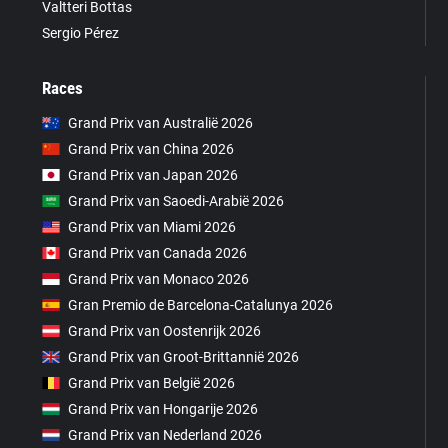
Valtteri Bottas
Sergio Pérez
Races
Grand Prix van Australië 2026
Grand Prix van China 2026
Grand Prix van Japan 2026
Grand Prix van Saoedi-Arabië 2026
Grand Prix van Miami 2026
Grand Prix van Canada 2026
Grand Prix van Monaco 2026
Gran Premio de Barcelona-Catalunya 2026
Grand Prix van Oostenrijk 2026
Grand Prix van Groot-Brittannië 2026
Grand Prix van België 2026
Grand Prix van Hongarije 2026
Grand Prix van Nederland 2026