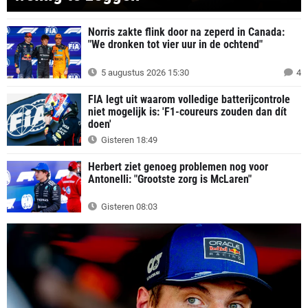
Norris zakte flink door na zeperd in Canada:
"We dronken tot vier uur in de ochtend"
5 augustus 2026 15:30
4
FIA legt uit waarom volledige batterijcontrole
niet mogelijk is: 'F1-coureurs zouden dan dít
doen'
Gisteren 18:49
Herbert ziet genoeg problemen nog voor
Antonelli: "Grootste zorg is McLaren"
Gisteren 08:03