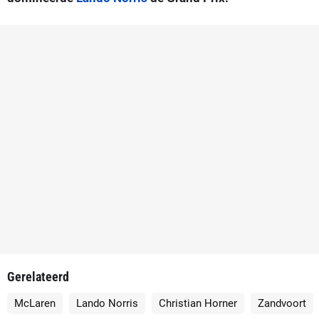
Gerelateerd
McLaren
Lando Norris
Christian Horner
Zandvoort