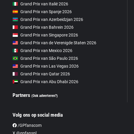
Grand Prix van Italië 2026
Grand Prix van Spanje 2026
Grand Prix van Azerbeidzjan 2026
Grand Prix van Bahrein 2026
Grand Prix van Singapore 2026
Grand Prix van de Verenigde Staten 2026
Grand Prix van Mexico 2026
Grand Prix van São Paulo 2026
Grand Prix van Las Vegas 2026
Grand Prix van Qatar 2026
Grand Prix van Abu Dhabi 2026
Partners
(Ook adverteren?)
Volg ons op social media
/GPfanscom
X @gpfansnl