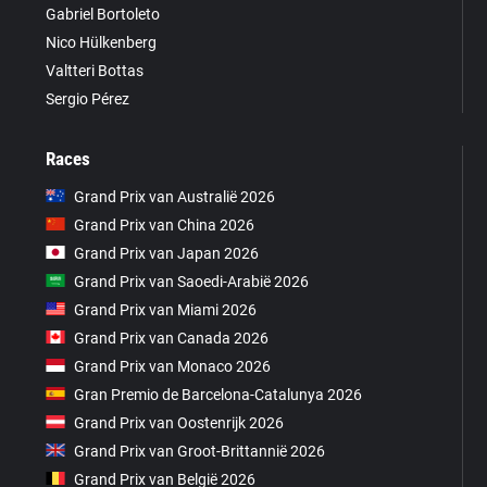
Gabriel Bortoleto
Nico Hülkenberg
Valtteri Bottas
Sergio Pérez
Races
Grand Prix van Australië 2026
Grand Prix van China 2026
Grand Prix van Japan 2026
Grand Prix van Saoedi-Arabië 2026
Grand Prix van Miami 2026
Grand Prix van Canada 2026
Grand Prix van Monaco 2026
Gran Premio de Barcelona-Catalunya 2026
Grand Prix van Oostenrijk 2026
Grand Prix van Groot-Brittannië 2026
Grand Prix van België 2026