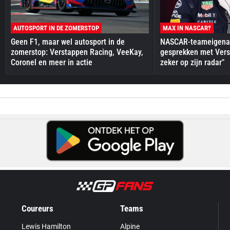
AUTOSPORT IN DE ZOMERSTOP
MAX IN NASCAR?
Geen F1, maar wel autosport in de
NASCAR-teameigenaa
zomerstop: Verstappen Racing, VeeKay,
gesprekken met Vers
Coronel en meer in actie
zeker op zijn radar"
Coureurs
Teams
Lewis Hamilton
Alpine