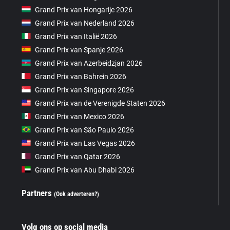
Grand Prix van Hongarije 2026
Grand Prix van Nederland 2026
Grand Prix van Italië 2026
Grand Prix van Spanje 2026
Grand Prix van Azerbeidzjan 2026
Grand Prix van Bahrein 2026
Grand Prix van Singapore 2026
Grand Prix van de Verenigde Staten 2026
Grand Prix van Mexico 2026
Grand Prix van São Paulo 2026
Grand Prix van Las Vegas 2026
Grand Prix van Qatar 2026
Grand Prix van Abu Dhabi 2026
Partners
(Ook adverteren?)
Volg ons op social media