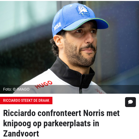
Foto: © IMAGO
RICCIARDO STEEKT DE DRAAK
Ricciardo confronteert Norris met
knipoog op parkeerplaats in
Zandvoort