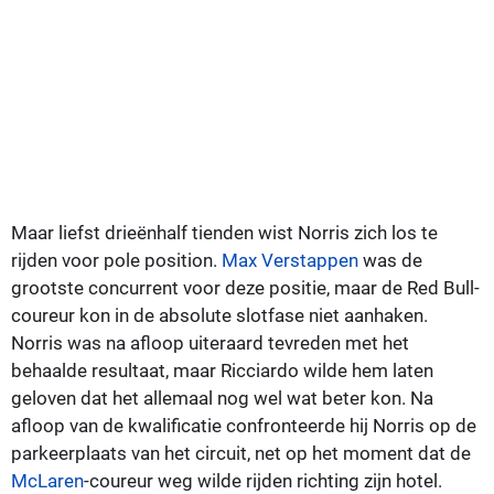
Maar liefst drieënhalf tienden wist Norris zich los te
rijden voor pole position.
Max Verstappen
was de
grootste concurrent voor deze positie, maar de Red Bull-
coureur kon in de absolute slotfase niet aanhaken.
Norris was na afloop uiteraard tevreden met het
behaalde resultaat, maar Ricciardo wilde hem laten
geloven dat het allemaal nog wel wat beter kon. Na
afloop van de kwalificatie confronteerde hij Norris op de
parkeerplaats van het circuit, net op het moment dat de
McLaren
-coureur weg wilde rijden richting zijn hotel.