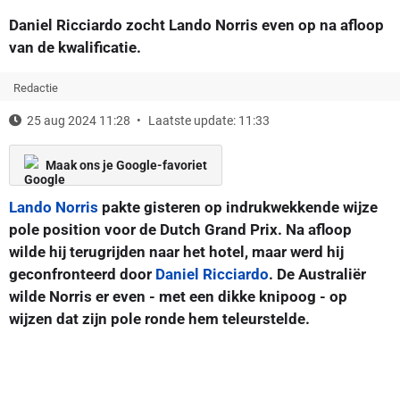
Daniel Ricciardo zocht Lando Norris even op na afloop
van de kwalificatie.
Redactie
25 aug 2024 11:28
Laatste update: 11:33
Maak ons je Google-favoriet
Lando Norris
pakte gisteren op indrukwekkende wijze
pole position voor de Dutch Grand Prix. Na afloop
wilde hij terugrijden naar het hotel, maar werd hij
geconfronteerd door
Daniel Ricciardo
. De Australiër
wilde Norris er even - met een dikke knipoog - op
wijzen dat zijn pole ronde hem teleurstelde.