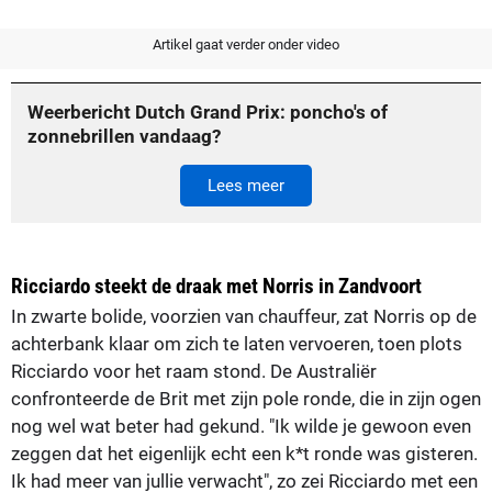
Artikel gaat verder onder video
Weerbericht Dutch Grand Prix: poncho's of
zonnebrillen vandaag?
Lees meer
Ricciardo steekt de draak met Norris in Zandvoort
In zwarte bolide, voorzien van chauffeur, zat Norris op de
achterbank klaar om zich te laten vervoeren, toen plots
Ricciardo voor het raam stond. De Australiër
confronteerde de Brit met zijn pole ronde, die in zijn ogen
nog wel wat beter had gekund. "Ik wilde je gewoon even
zeggen dat het eigenlijk echt een k*t ronde was gisteren.
Ik had meer van jullie verwacht", zo zei Ricciardo met een