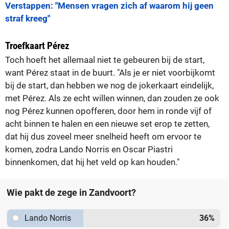
Verstappen: "Mensen vragen zich af waarom hij geen
straf kreeg"
Troefkaart Pérez
Toch hoeft het allemaal niet te gebeuren bij de start,
want Pérez staat in de buurt. "Als je er niet voorbijkomt
bij de start, dan hebben we nog de jokerkaart eindelijk,
met Pérez. Als ze echt willen winnen, dan zouden ze ook
nog Pérez kunnen opofferen, door hem in ronde vijf of
acht binnen te halen en een nieuwe set erop te zetten,
dat hij dus zoveel meer snelheid heeft om ervoor te
komen, zodra Lando Norris en Oscar Piastri
binnenkomen, dat hij het veld op kan houden."
Wie pakt de zege in Zandvoort?
Lando Norris
36
%