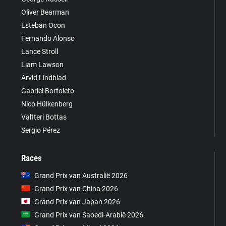
Oliver Bearman
Esteban Ocon
Fernando Alonso
Lance Stroll
Liam Lawson
Arvid Lindblad
Gabriel Bortoleto
Nico Hülkenberg
Valtteri Bottas
Sergio Pérez
Races
Grand Prix van Australië 2026
Grand Prix van China 2026
Grand Prix van Japan 2026
Grand Prix van Saoedi-Arabië 2026