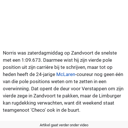
Norris was zaterdagmiddag op Zandvoort de snelste
met een 1:09.673. Daarmee wist hij zijn vierde pole
position uit zijn carrière bij te schrijven, maar tot op
heden heeft de 24-jarige
McLaren
-coureur nog geen één
van die pole positions weten om te zetten in een
overwinning. Dat opent de deur voor Verstappen om zijn
vierde zege in Zandvoort te pakken, maar de Limburger
kan rugdekking verwachten, want dit weekend staat
teamgenoot 'Checo' ook in de buurt.
Artikel gaat verder onder video