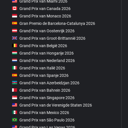
Grand Prix van Miami 2026
Grand Prix van Canada 2026
Grand Prix van Monaco 2026
Gran Premio de Barcelona-Catalunya 2026
Grand Prix van Oostenrijk 2026
Grand Prix van Groot-Brittannië 2026
Grand Prix van België 2026
Grand Prix van Hongarije 2026
Grand Prix van Nederland 2026
Grand Prix van Italië 2026
Grand Prix van Spanje 2026
Grand Prix van Azerbeidzjan 2026
Grand Prix van Bahrein 2026
Grand Prix van Singapore 2026
Grand Prix van de Verenigde Staten 2026
Grand Prix van Mexico 2026
Grand Prix van São Paulo 2026
Grand Prix van Las Vegas 2026