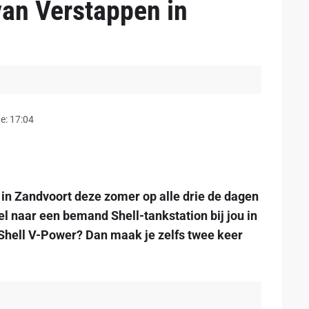
 van Verstappen in
e: 17:04
in Zandvoort deze zomer op alle drie de dagen
l naar een bemand Shell-tankstation bij jou in
e Shell V-Power? Dan maak je zelfs twee keer