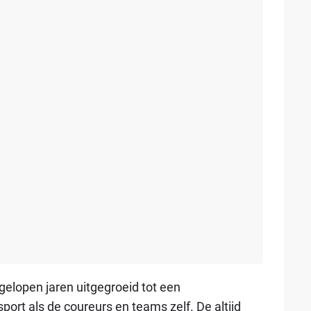
elopen jaren uitgegroeid tot een
sport als de coureurs en teams zelf. De altijd