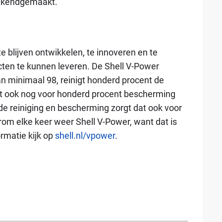
bekendgemaakt.
te blijven ontwikkelen, te innoveren en te
ten te kunnen leveren. De Shell V-Power
n minimaal 98, reinigt honderd procent de
gt ook nog voor honderd procent bescherming
de reiniging en bescherming zorgt dat ook voor
rom elke keer weer Shell V-Power, want dat is
rmatie kijk op
shell.nl/vpower
.