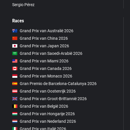
Sergio Pérez
Races
Grand Prix van Australië 2026
Grand Prix van China 2026
Grand Prix van Japan 2026
Grand Prix van Saoedi-Arabië 2026
Grand Prix van Miami 2026
Grand Prix van Canada 2026
Grand Prix van Monaco 2026
Gran Premio de Barcelona-Catalunya 2026
Grand Prix van Oostenrijk 2026
Grand Prix van Groot-Brittannië 2026
Grand Prix van België 2026
Grand Prix van Hongarije 2026
Grand Prix van Nederland 2026
Grand Prix van Italië 2026