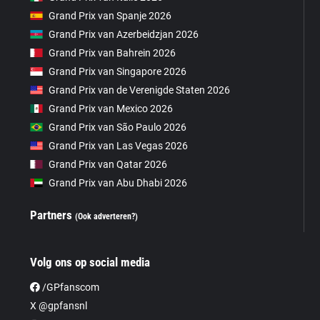
Grand Prix van Spanje 2026
Grand Prix van Azerbeidzjan 2026
Grand Prix van Bahrein 2026
Grand Prix van Singapore 2026
Grand Prix van de Verenigde Staten 2026
Grand Prix van Mexico 2026
Grand Prix van São Paulo 2026
Grand Prix van Las Vegas 2026
Grand Prix van Qatar 2026
Grand Prix van Abu Dhabi 2026
Partners
(Ook adverteren?)
Volg ons op social media
/GPfanscom
X @gpfansnl