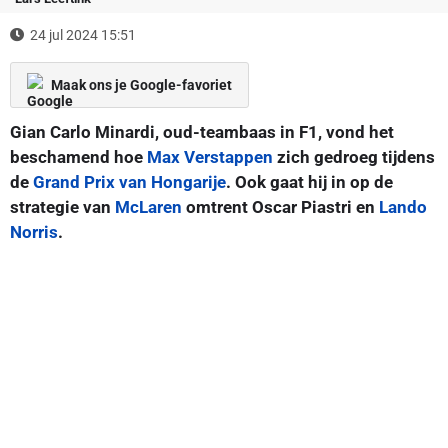
24 jul 2024 15:51
Maak ons je Google-favoriet
Gian Carlo Minardi, oud-teambaas in F1, vond het
beschamend hoe
Max Verstappen
zich gedroeg tijdens
de
Grand Prix van Hongarije
. Ook gaat hij in op de
strategie van
McLaren
omtrent Oscar Piastri en
Lando
Norris
.