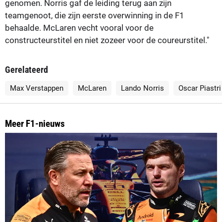
genomen. Norris gaf de leiding terug aan zijn
teamgenoot, die zijn eerste overwinning in de F1
behaalde. McLaren vecht vooral voor de
constructeurstitel en niet zozeer voor de coureurstitel."
Gerelateerd
Max Verstappen
McLaren
Lando Norris
Oscar Piastri
Meer F1-nieuws