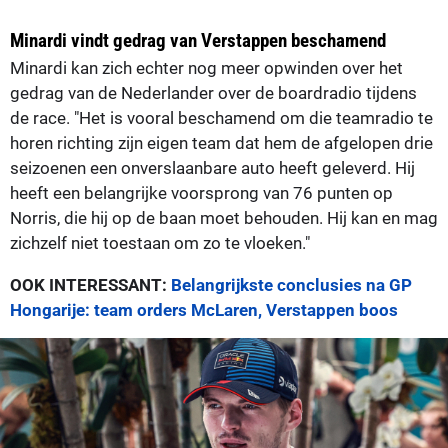
Minardi vindt gedrag van Verstappen beschamend
Minardi kan zich echter nog meer opwinden over het
gedrag van de Nederlander over de boardradio tijdens
de race. "Het is vooral beschamend om die teamradio te
horen richting zijn eigen team dat hem de afgelopen drie
seizoenen een onverslaanbare auto heeft geleverd. Hij
heeft een belangrijke voorsprong van 76 punten op
Norris, die hij op de baan moet behouden. Hij kan en mag
zichzelf niet toestaan om zo te vloeken."
OOK INTERESSANT:
Belangrijkste conclusies na GP
Hongarije: team orders McLaren, Verstappen boos