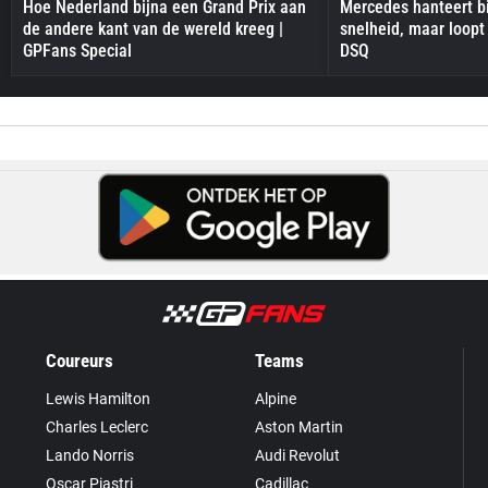
Hoe Nederland bijna een Grand Prix aan
Mercedes hanteert bi
de andere kant van de wereld kreeg |
snelheid, maar loopt
GPFans Special
DSQ
Coureurs
Teams
Lewis Hamilton
Alpine
Charles Leclerc
Aston Martin
Lando Norris
Audi Revolut
Oscar Piastri
Cadillac