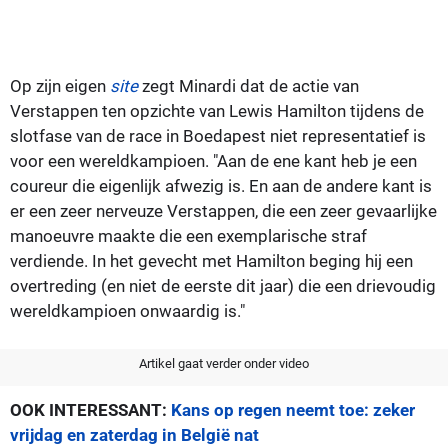
Op zijn eigen
site
zegt Minardi dat de actie van
Verstappen ten opzichte van Lewis Hamilton tijdens de
slotfase van de race in Boedapest niet representatief is
voor een wereldkampioen. "Aan de ene kant heb je een
coureur die eigenlijk afwezig is. En aan de andere kant is
er een zeer nerveuze Verstappen, die een zeer gevaarlijke
manoeuvre maakte die een exemplarische straf
verdiende. In het gevecht met Hamilton beging hij een
overtreding (en niet de eerste dit jaar) die een drievoudig
wereldkampioen onwaardig is."
Artikel gaat verder onder video
OOK INTERESSANT:
Kans op regen neemt toe: zeker
vrijdag en zaterdag in België nat