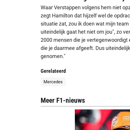
Waar Verstappen volgens hem niet opzi
zegt Hamilton dat hijzelf wel de opdrac
situatie zat, zou ik doen wat mijn team
uiteindelijk gaat het niet om jou", zo v
2000 mensen die je vertegenwoordigt
die je daarmee afgeeft. Dus uiteindelijk 
genomen."
Gerelateerd
Mercedes
Meer F1-nieuws